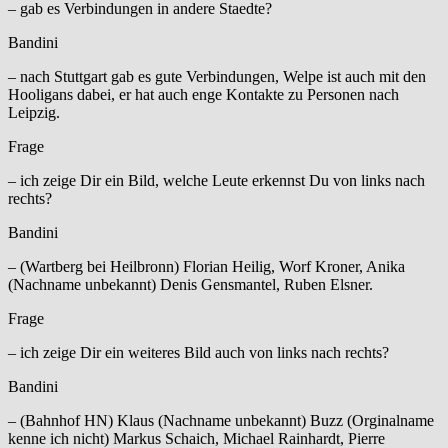
– gab es Verbindungen in andere Staedte?
Bandini
– nach Stuttgart gab es gute Verbindungen, Welpe ist auch mit den
Hooligans dabei, er hat auch enge Kontakte zu Personen nach
Leipzig.
Frage
– ich zeige Dir ein Bild, welche Leute erkennst Du von links nach
rechts?
Bandini
– (Wartberg bei Heilbronn) Florian Heilig, Worf Kroner, Anika
(Nachname unbekannt) Denis Gensmantel, Ruben Elsner.
Frage
– ich zeige Dir ein weiteres Bild auch von links nach rechts?
Bandini
– (Bahnhof HN) Klaus (Nachname unbekannt) Buzz (Orginalname
kenne ich nicht) Markus Schaich, Michael Rainhardt, Pierre