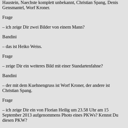
Haustein, Naechste komplett unbekannt, Christian Spang, Denis
Gensmantel, Worf Kroner.
Frage
– ich zeige Dir zwei Bilder von einem Mann?
Bandini
– das ist Heiko Weiss.
Frage
– zeige Dir ein weiteres Bild mit einer Standartenfahne?
Bandini
– der mit dem Kuehnengruss ist Worf Kroner, der andere ist
Christian Spang.
Frage
– ich zeige Dir ein von Florian Heilig um 23.58 Uhr am 15
September 2013 aufgenommens Photo eines PKWs? Kennst Du
diesen PKW?