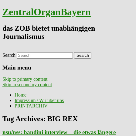
ZentralOrganBayern
das ZOB bietet unabhängigen
Journalismus
Search
Main menu
Skip to primary content
Skip to secondary content
Home
Impressum / Wir über uns
PRINTARCHIV
Tag Archives:
BIG REX
nsu/nss: bandini interview – die etwas längere