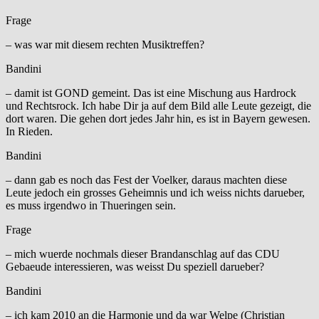
Frage
– was war mit diesem rechten Musiktreffen?
Bandini
– damit ist GOND gemeint. Das ist eine Mischung aus Hardrock
und Rechtsrock. Ich habe Dir ja auf dem Bild alle Leute gezeigt, die
dort waren. Die gehen dort jedes Jahr hin, es ist in Bayern gewesen.
In Rieden.
Bandini
– dann gab es noch das Fest der Voelker, daraus machten diese
Leute jedoch ein grosses Geheimnis und ich weiss nichts darueber,
es muss irgendwo in Thueringen sein.
Frage
– mich wuerde nochmals dieser Brandanschlag auf das CDU
Gebaeude interessieren, was weisst Du speziell darueber?
Bandini
– ich kam 2010 an die Harmonie und da war Welpe (Christian