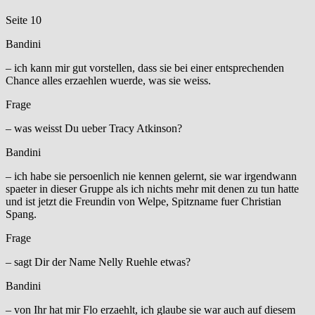
Seite 10
Bandini
– ich kann mir gut vorstellen, dass sie bei einer entsprechenden
Chance alles erzaehlen wuerde, was sie weiss.
Frage
– was weisst Du ueber Tracy Atkinson?
Bandini
– ich habe sie persoenlich nie kennen gelernt, sie war irgendwann
spaeter in dieser Gruppe als ich nichts mehr mit denen zu tun hatte
und ist jetzt die Freundin von Welpe, Spitzname fuer Christian
Spang.
Frage
– sagt Dir der Name Nelly Ruehle etwas?
Bandini
– von Ihr hat mir Flo erzaehlt, ich glaube sie war auch auf diesem