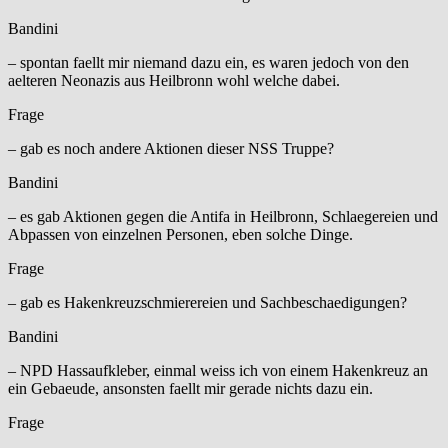
Bandini
– spontan faellt mir niemand dazu ein, es waren jedoch von den
aelteren Neonazis aus Heilbronn wohl welche dabei.
Frage
– gab es noch andere Aktionen dieser NSS Truppe?
Bandini
– es gab Aktionen gegen die Antifa in Heilbronn, Schlaegereien und
Abpassen von einzelnen Personen, eben solche Dinge.
Frage
– gab es Hakenkreuzschmierereien und Sachbeschaedigungen?
Bandini
– NPD Hassaufkleber, einmal weiss ich von einem Hakenkreuz an
ein Gebaeude, ansonsten faellt mir gerade nichts dazu ein.
Frage