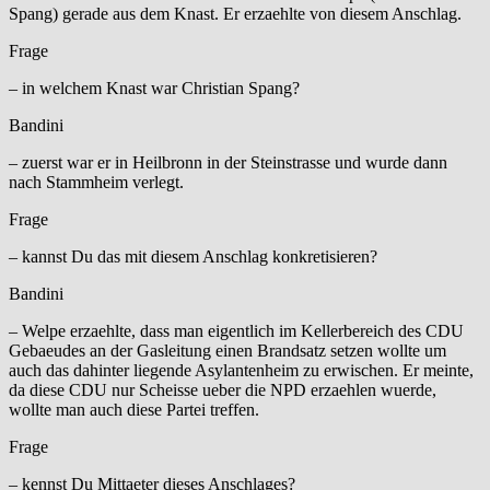
Spang) gerade aus dem Knast. Er erzaehlte von diesem Anschlag.
Frage
– in welchem Knast war Christian Spang?
Bandini
– zuerst war er in Heilbronn in der Steinstrasse und wurde dann
nach Stammheim verlegt.
Frage
– kannst Du das mit diesem Anschlag konkretisieren?
Bandini
– Welpe erzaehlte, dass man eigentlich im Kellerbereich des CDU
Gebaeudes an der Gasleitung einen Brandsatz setzen wollte um
auch das dahinter liegende Asylantenheim zu erwischen. Er meinte,
da diese CDU nur Scheisse ueber die NPD erzaehlen wuerde,
wollte man auch diese Partei treffen.
Frage
– kennst Du Mittaeter dieses Anschlages?