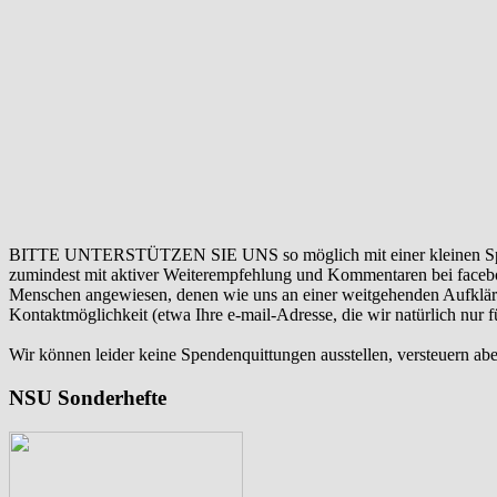
BITTE UNTERSTÜTZEN SIE UNS so möglich mit einer kleinen Sp
zumindest mit aktiver Weiterempfehlung und Kommentaren bei facebook
Menschen angewiesen, denen wie uns an einer weitgehenden Aufklär
Kontaktmöglichkeit (etwa Ihre e-mail-Adresse, die wir natürlich nur
Wir können leider keine Spendenquittungen ausstellen, versteuern abe
NSU Sonderhefte