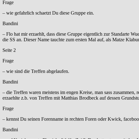
Frage
– wie gefahrlich schaetzt Du diese Gruppe ein.
Bandini
– Flo hat mir erzaehlt, dass diese Gruppe eigentlich zur Standarte 
die SS an. Dieser Name tauchte zum ersten Mal auf, als Matze Klabu
Seite 2
Frage
– wie sind die Treffen abgelaufen.
Bandini
– die Treffen waren meistens im engen Kreise, man sass zusammen, r
erzaehlte z.b. von Treffen mit Matthias Brodbeck auf dessen Grunds
Frage
– kennst Du seinen Forenname in rechten Foren oder Kwick, faceb
Bandini