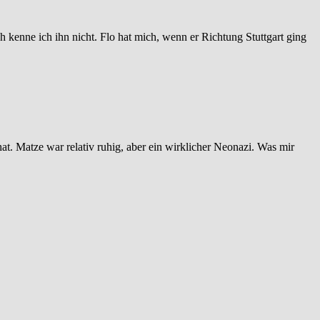
ich kenne ich ihn nicht. Flo hat mich, wenn er Richtung Stuttgart ging
at. Matze war relativ ruhig, aber ein wirklicher Neonazi. Was mir