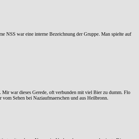
 Name NSS war eine interne Bezeichnung der Gruppe. Man spielte auf
 Mir war dieses Gerede, oft verbunden mit viel Bier zu dumm. Flo
 nur vom Sehen bei Naziaufmaerschen und aus Heilbronn.