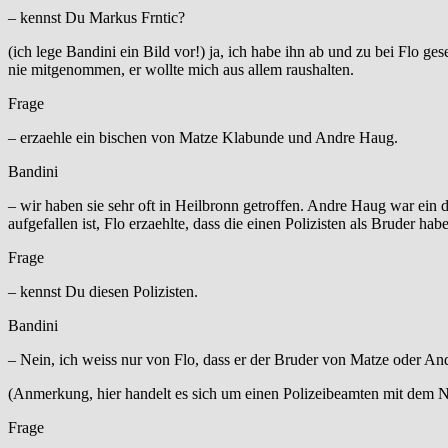
– kennst Du Markus Frntic?
(ich lege Bandini ein Bild vor!) ja, ich habe ihn ab und zu bei Flo ge
nie mitgenommen, er wollte mich aus allem raushalten.
Frage
– erzaehle ein bischen von Matze Klabunde und Andre Haug.
Bandini
– wir haben sie sehr oft in Heilbronn getroffen. Andre Haug war ein 
aufgefallen ist, Flo erzaehlte, dass die einen Polizisten als Bruder h
Frage
– kennst Du diesen Polizisten.
Bandini
– Nein, ich weiss nur von Flo, dass er der Bruder von Matze oder Andr
(Anmerkung, hier handelt es sich um einen Polizeibeamten mit dem
Frage