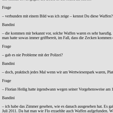
Frage
– verbunden mit einem Bild was ich zeige – kennst Du diese Waffen?
Bandini
– die kommen mir bekannt vor, solche Waffen waren es sehr haeufig.
man hatte sowas immer griffbereit, im Fall, dass die Zecken kommen
Frage
– gab es nie Probleme mit der Polizei?
Bandini
– doch, praktisch jedes Mal wenn wir am Wertwiesenpark waren, Pl
Frage
– Florian Heilig hatte irgendwann wegen seiner Vorgehensweise am
Bandini
– ich habe das Zimmer gesehen, wie es danach ausgesehen hat. Es
Juli 2011. Da hat man wie Flo erzaehlte auch Waffen aufgefunden. W