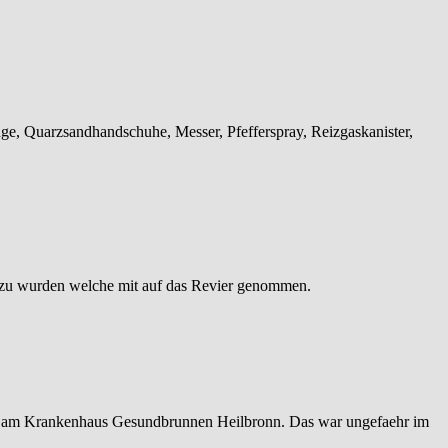
ge, Quarzsandhandschuhe, Messer, Pfefferspray, Reizgaskanister,
 zu wurden welche mit auf das Revier genommen.
m am Krankenhaus Gesundbrunnen Heilbronn. Das war ungefaehr im