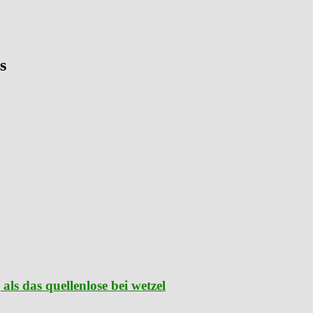
s
als das quellenlose bei wetzel