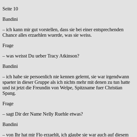
Seite 10
Bandini
– ich kann mir gut vorstellen, dass sie bei einer entsprechenden
Chance alles erzaehlen wuerde, was sie weiss.
Frage
– was weisst Du ueber Tracy Atkinson?
Bandini
– ich habe sie persoenlich nie kennen gelernt, sie war irgendwann
spaeter in dieser Gruppe als ich nichts mehr mit denen zu tun hatte
und ist jetzt die Freundin von Welpe, Spitzname fuer Christian
Spang.
Frage
– sagt Dir der Name Nelly Ruehle etwas?
Bandini
– von Ihr hat mir Flo erzaehlt, ich glaube sie war auch auf diesem