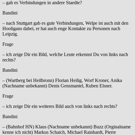
– gab es Verbindungen in andere Staedte?
Bandini
– nach Stuttgart gab es gute Verbindungen, Welpe ist auch mit den
Hooligans dabei, er hat auch enge Kontakte zu Personen nach
Leipzig.
Frage
– ich zeige Dir ein Bild, welche Leute erkennst Du von links nach
rechts?
Bandini
– (Wartberg bei Heilbronn) Florian Heilig, Worf Kroner, Anika
(Nachname unbekannt) Denis Gensmantel, Ruben Elsner.
Frage
– ich zeige Dir ein weiteres Bild auch von links nach rechts?
Bandini
– (Bahnhof HN) Klaus (Nachname unbekannt) Buzz (Orginalname
kenne ich nicht) Markus Schaich, Michael Rainhardt, Pierre