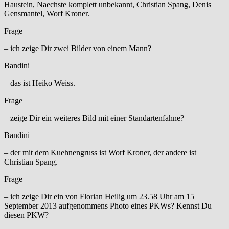
Haustein, Naechste komplett unbekannt, Christian Spang, Denis
Gensmantel, Worf Kroner.
Frage
– ich zeige Dir zwei Bilder von einem Mann?
Bandini
– das ist Heiko Weiss.
Frage
– zeige Dir ein weiteres Bild mit einer Standartenfahne?
Bandini
– der mit dem Kuehnengruss ist Worf Kroner, der andere ist
Christian Spang.
Frage
– ich zeige Dir ein von Florian Heilig um 23.58 Uhr am 15
September 2013 aufgenommens Photo eines PKWs? Kennst Du
diesen PKW?