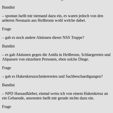
Bandini
– spontan faellt mir niemand dazu ein, es waren jedoch von den
aelteren Neonazis aus Heilbronn wohl welche dabei.
Frage
– gab es noch andere Aktionen dieser NSS Truppe?
Bandini
– es gab Aktionen gegen die Antifa in Heilbronn, Schlaegereien und
Abpassen von einzelnen Personen, eben solche Dinge.
Frage
– gab es Hakenkreuzschmierereien und Sachbeschaedigungen?
Bandini
– NPD Hassaufkleber, einmal weiss ich von einem Hakenkreuz an
ein Gebaeude, ansonsten faellt mir gerade nichts dazu ein.
Frage