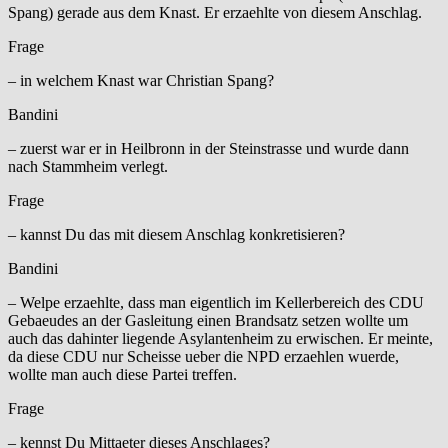
Spang) gerade aus dem Knast. Er erzaehlte von diesem Anschlag.
Frage
– in welchem Knast war Christian Spang?
Bandini
– zuerst war er in Heilbronn in der Steinstrasse und wurde dann
nach Stammheim verlegt.
Frage
– kannst Du das mit diesem Anschlag konkretisieren?
Bandini
– Welpe erzaehlte, dass man eigentlich im Kellerbereich des CDU
Gebaeudes an der Gasleitung einen Brandsatz setzen wollte um
auch das dahinter liegende Asylantenheim zu erwischen. Er meinte,
da diese CDU nur Scheisse ueber die NPD erzaehlen wuerde,
wollte man auch diese Partei treffen.
Frage
– kennst Du Mittaeter dieses Anschlages?