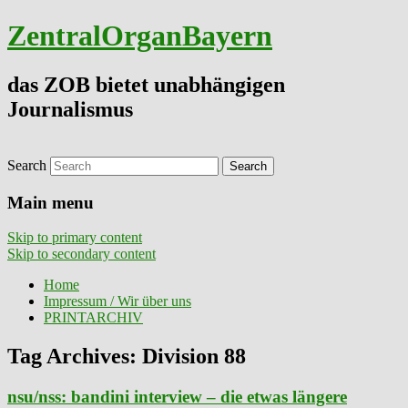
ZentralOrganBayern
das ZOB bietet unabhängigen
Journalismus
Search
Main menu
Skip to primary content
Skip to secondary content
Home
Impressum / Wir über uns
PRINTARCHIV
Tag Archives:
Division 88
nsu/nss: bandini interview – die etwas längere