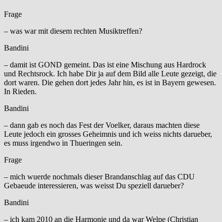
Frage
– was war mit diesem rechten Musiktreffen?
Bandini
– damit ist GOND gemeint. Das ist eine Mischung aus Hardrock
und Rechtsrock. Ich habe Dir ja auf dem Bild alle Leute gezeigt, die
dort waren. Die gehen dort jedes Jahr hin, es ist in Bayern gewesen.
In Rieden.
Bandini
– dann gab es noch das Fest der Voelker, daraus machten diese
Leute jedoch ein grosses Geheimnis und ich weiss nichts darueber,
es muss irgendwo in Thueringen sein.
Frage
– mich wuerde nochmals dieser Brandanschlag auf das CDU
Gebaeude interessieren, was weisst Du speziell darueber?
Bandini
– ich kam 2010 an die Harmonie und da war Welpe (Christian