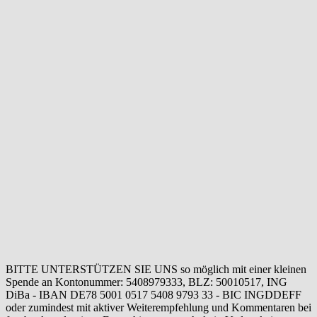
BITTE UNTERSTÜTZEN SIE UNS so möglich mit einer kleinen
Spende an Kontonummer: 5408979333, BLZ: 50010517, ING
DiBa - IBAN DE78 5001 0517 5408 9793 33 - BIC INGDDEFF
oder zumindest mit aktiver Weiterempfehlung und Kommentaren bei