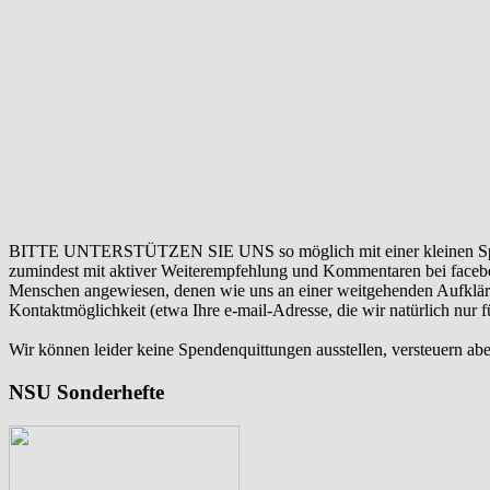
BITTE UNTERSTÜTZEN SIE UNS so möglich mit einer kleinen Sp
zumindest mit aktiver Weiterempfehlung und Kommentaren bei facebook
Menschen angewiesen, denen wie uns an einer weitgehenden Aufklär
Kontaktmöglichkeit (etwa Ihre e-mail-Adresse, die wir natürlich nur
Wir können leider keine Spendenquittungen ausstellen, versteuern abe
NSU Sonderhefte