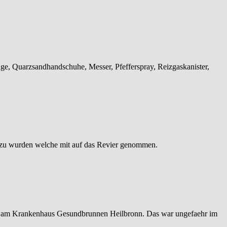
ge, Quarzsandhandschuhe, Messer, Pfefferspray, Reizgaskanister,
 zu wurden welche mit auf das Revier genommen.
m am Krankenhaus Gesundbrunnen Heilbronn. Das war ungefaehr im