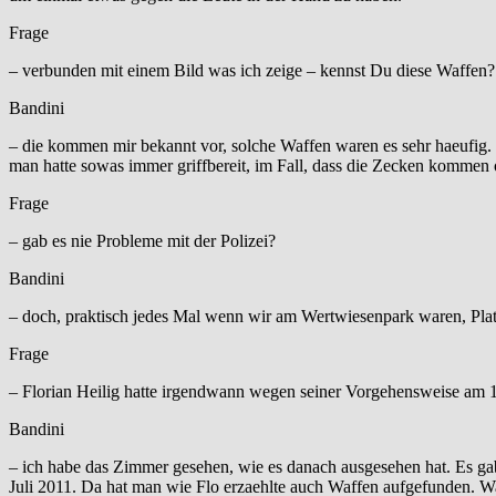
Frage
– verbunden mit einem Bild was ich zeige – kennst Du diese Waffen?
Bandini
– die kommen mir bekannt vor, solche Waffen waren es sehr haeufig.
man hatte sowas immer griffbereit, im Fall, dass die Zecken kommen
Frage
– gab es nie Probleme mit der Polizei?
Bandini
– doch, praktisch jedes Mal wenn wir am Wertwiesenpark waren, Pl
Frage
– Florian Heilig hatte irgendwann wegen seiner Vorgehensweise am
Bandini
– ich habe das Zimmer gesehen, wie es danach ausgesehen hat. Es
Juli 2011. Da hat man wie Flo erzaehlte auch Waffen aufgefunden. W