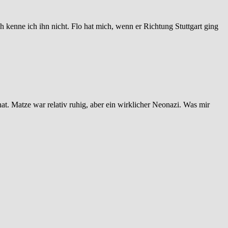
ich kenne ich ihn nicht. Flo hat mich, wenn er Richtung Stuttgart ging
at. Matze war relativ ruhig, aber ein wirklicher Neonazi. Was mir