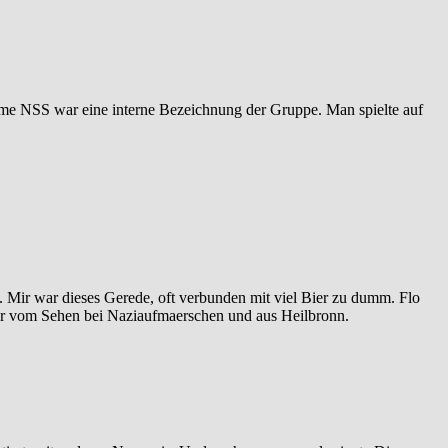
 Name NSS war eine interne Bezeichnung der Gruppe. Man spielte auf
 Mir war dieses Gerede, oft verbunden mit viel Bier zu dumm. Flo
 nur vom Sehen bei Naziaufmaerschen und aus Heilbronn.