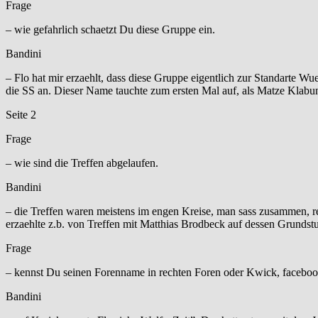
Frage
– wie gefahrlich schaetzt Du diese Gruppe ein.
Bandini
– Flo hat mir erzaehlt, dass diese Gruppe eigentlich zur Standarte 
die SS an. Dieser Name tauchte zum ersten Mal auf, als Matze Klabu
Seite 2
Frage
– wie sind die Treffen abgelaufen.
Bandini
– die Treffen waren meistens im engen Kreise, man sass zusammen, r
erzaehlte z.b. von Treffen mit Matthias Brodbeck auf dessen Grunds
Frage
– kennst Du seinen Forenname in rechten Foren oder Kwick, faceb
Bandini