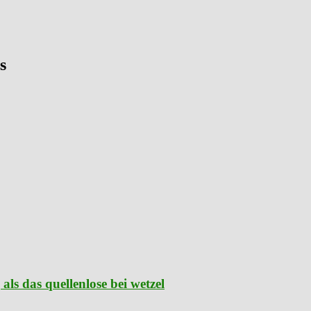
s
als das quellenlose bei wetzel