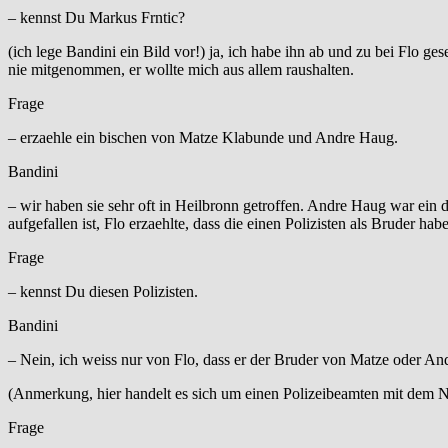
– kennst Du Markus Frntic?
(ich lege Bandini ein Bild vor!) ja, ich habe ihn ab und zu bei Flo ge
nie mitgenommen, er wollte mich aus allem raushalten.
Frage
– erzaehle ein bischen von Matze Klabunde und Andre Haug.
Bandini
– wir haben sie sehr oft in Heilbronn getroffen. Andre Haug war ein 
aufgefallen ist, Flo erzaehlte, dass die einen Polizisten als Bruder h
Frage
– kennst Du diesen Polizisten.
Bandini
– Nein, ich weiss nur von Flo, dass er der Bruder von Matze oder Andr
(Anmerkung, hier handelt es sich um einen Polizeibeamten mit dem
Frage