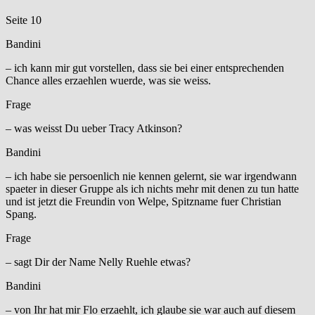
Seite 10
Bandini
– ich kann mir gut vorstellen, dass sie bei einer entsprechenden
Chance alles erzaehlen wuerde, was sie weiss.
Frage
– was weisst Du ueber Tracy Atkinson?
Bandini
– ich habe sie persoenlich nie kennen gelernt, sie war irgendwann
spaeter in dieser Gruppe als ich nichts mehr mit denen zu tun hatte
und ist jetzt die Freundin von Welpe, Spitzname fuer Christian
Spang.
Frage
– sagt Dir der Name Nelly Ruehle etwas?
Bandini
– von Ihr hat mir Flo erzaehlt, ich glaube sie war auch auf diesem