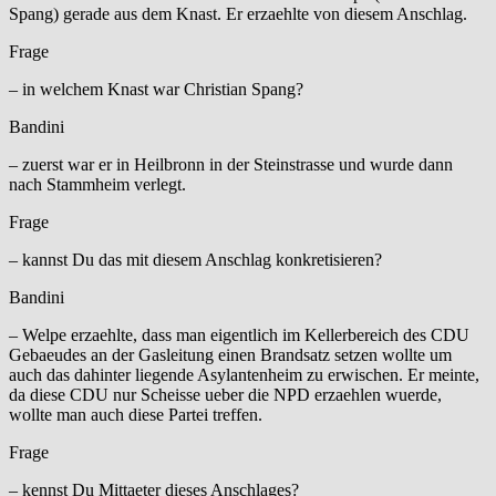
Spang) gerade aus dem Knast. Er erzaehlte von diesem Anschlag.
Frage
– in welchem Knast war Christian Spang?
Bandini
– zuerst war er in Heilbronn in der Steinstrasse und wurde dann
nach Stammheim verlegt.
Frage
– kannst Du das mit diesem Anschlag konkretisieren?
Bandini
– Welpe erzaehlte, dass man eigentlich im Kellerbereich des CDU
Gebaeudes an der Gasleitung einen Brandsatz setzen wollte um
auch das dahinter liegende Asylantenheim zu erwischen. Er meinte,
da diese CDU nur Scheisse ueber die NPD erzaehlen wuerde,
wollte man auch diese Partei treffen.
Frage
– kennst Du Mittaeter dieses Anschlages?