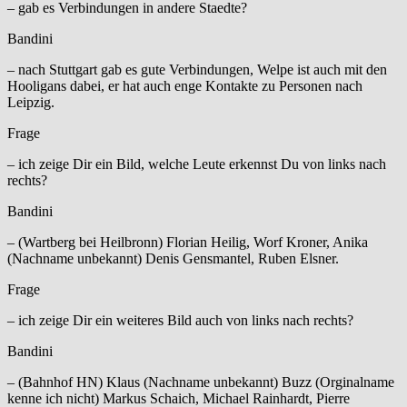
– gab es Verbindungen in andere Staedte?
Bandini
– nach Stuttgart gab es gute Verbindungen, Welpe ist auch mit den
Hooligans dabei, er hat auch enge Kontakte zu Personen nach
Leipzig.
Frage
– ich zeige Dir ein Bild, welche Leute erkennst Du von links nach
rechts?
Bandini
– (Wartberg bei Heilbronn) Florian Heilig, Worf Kroner, Anika
(Nachname unbekannt) Denis Gensmantel, Ruben Elsner.
Frage
– ich zeige Dir ein weiteres Bild auch von links nach rechts?
Bandini
– (Bahnhof HN) Klaus (Nachname unbekannt) Buzz (Orginalname
kenne ich nicht) Markus Schaich, Michael Rainhardt, Pierre