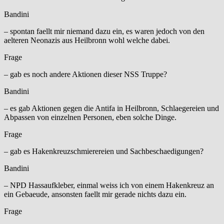
Bandini
– spontan faellt mir niemand dazu ein, es waren jedoch von den
aelteren Neonazis aus Heilbronn wohl welche dabei.
Frage
– gab es noch andere Aktionen dieser NSS Truppe?
Bandini
– es gab Aktionen gegen die Antifa in Heilbronn, Schlaegereien und
Abpassen von einzelnen Personen, eben solche Dinge.
Frage
– gab es Hakenkreuzschmierereien und Sachbeschaedigungen?
Bandini
– NPD Hassaufkleber, einmal weiss ich von einem Hakenkreuz an
ein Gebaeude, ansonsten faellt mir gerade nichts dazu ein.
Frage