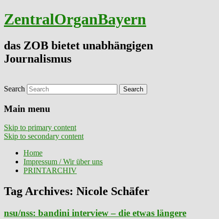
ZentralOrganBayern
das ZOB bietet unabhängigen
Journalismus
Search
Main menu
Skip to primary content
Skip to secondary content
Home
Impressum / Wir über uns
PRINTARCHIV
Tag Archives:
Nicole Schäfer
nsu/nss: bandini interview – die etwas längere