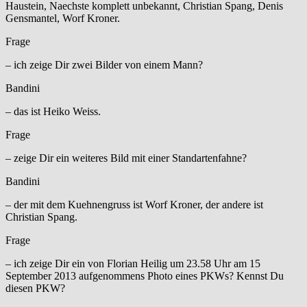
Haustein, Naechste komplett unbekannt, Christian Spang, Denis
Gensmantel, Worf Kroner.
Frage
– ich zeige Dir zwei Bilder von einem Mann?
Bandini
– das ist Heiko Weiss.
Frage
– zeige Dir ein weiteres Bild mit einer Standartenfahne?
Bandini
– der mit dem Kuehnengruss ist Worf Kroner, der andere ist
Christian Spang.
Frage
– ich zeige Dir ein von Florian Heilig um 23.58 Uhr am 15
September 2013 aufgenommens Photo eines PKWs? Kennst Du
diesen PKW?