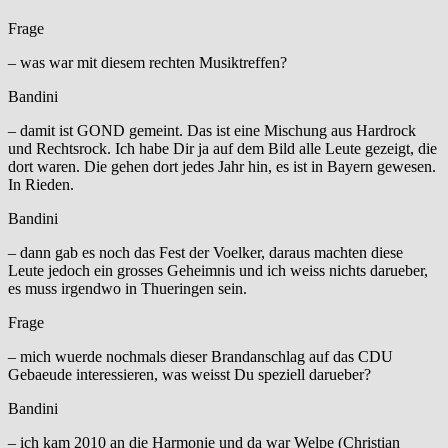
Frage
– was war mit diesem rechten Musiktreffen?
Bandini
– damit ist GOND gemeint. Das ist eine Mischung aus Hardrock
und Rechtsrock. Ich habe Dir ja auf dem Bild alle Leute gezeigt, die
dort waren. Die gehen dort jedes Jahr hin, es ist in Bayern gewesen.
In Rieden.
Bandini
– dann gab es noch das Fest der Voelker, daraus machten diese
Leute jedoch ein grosses Geheimnis und ich weiss nichts darueber,
es muss irgendwo in Thueringen sein.
Frage
– mich wuerde nochmals dieser Brandanschlag auf das CDU
Gebaeude interessieren, was weisst Du speziell darueber?
Bandini
– ich kam 2010 an die Harmonie und da war Welpe (Christian