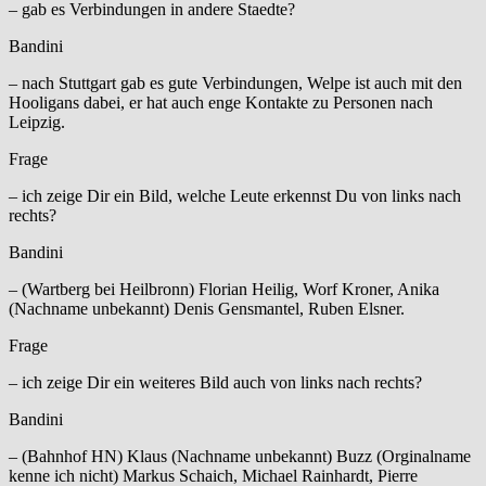
– gab es Verbindungen in andere Staedte?
Bandini
– nach Stuttgart gab es gute Verbindungen, Welpe ist auch mit den
Hooligans dabei, er hat auch enge Kontakte zu Personen nach
Leipzig.
Frage
– ich zeige Dir ein Bild, welche Leute erkennst Du von links nach
rechts?
Bandini
– (Wartberg bei Heilbronn) Florian Heilig, Worf Kroner, Anika
(Nachname unbekannt) Denis Gensmantel, Ruben Elsner.
Frage
– ich zeige Dir ein weiteres Bild auch von links nach rechts?
Bandini
– (Bahnhof HN) Klaus (Nachname unbekannt) Buzz (Orginalname
kenne ich nicht) Markus Schaich, Michael Rainhardt, Pierre