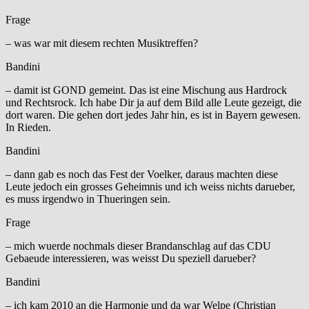
Frage
– was war mit diesem rechten Musiktreffen?
Bandini
– damit ist GOND gemeint. Das ist eine Mischung aus Hardrock
und Rechtsrock. Ich habe Dir ja auf dem Bild alle Leute gezeigt, die
dort waren. Die gehen dort jedes Jahr hin, es ist in Bayern gewesen.
In Rieden.
Bandini
– dann gab es noch das Fest der Voelker, daraus machten diese
Leute jedoch ein grosses Geheimnis und ich weiss nichts darueber,
es muss irgendwo in Thueringen sein.
Frage
– mich wuerde nochmals dieser Brandanschlag auf das CDU
Gebaeude interessieren, was weisst Du speziell darueber?
Bandini
– ich kam 2010 an die Harmonie und da war Welpe (Christian