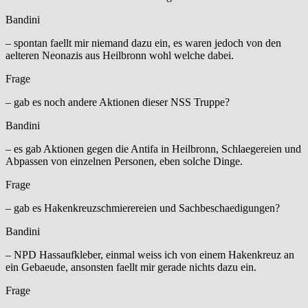
Bandini
– spontan faellt mir niemand dazu ein, es waren jedoch von den
aelteren Neonazis aus Heilbronn wohl welche dabei.
Frage
– gab es noch andere Aktionen dieser NSS Truppe?
Bandini
– es gab Aktionen gegen die Antifa in Heilbronn, Schlaegereien und
Abpassen von einzelnen Personen, eben solche Dinge.
Frage
– gab es Hakenkreuzschmierereien und Sachbeschaedigungen?
Bandini
– NPD Hassaufkleber, einmal weiss ich von einem Hakenkreuz an
ein Gebaeude, ansonsten faellt mir gerade nichts dazu ein.
Frage