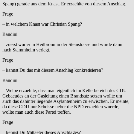
Spang) gerade aus dem Knast. Er erzaehlte von diesem Anschlag.
Frage
– in welchem Knast war Christian Spang?
Bandini
– zuerst war er in Heilbronn in der Steinstrasse und wurde dann
nach Stammheim verlegt.
Frage
– kannst Du das mit diesem Anschlag konkretisieren?
Bandini
– Welpe erzaehlte, dass man eigentlich im Kellerbereich des CDU
Gebaeudes an der Gasleitung einen Brandsatz setzen wollte um
auch das dahinter liegende Asylantenheim zu erwischen. Er meinte,
da diese CDU nur Scheisse ueber die NPD erzaehlen wuerde,
wollte man auch diese Partei treffen.
Frage
– kennst Du Mittaeter dieses Anschlages?