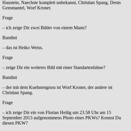
Haustein, Naechste komplett unbekannt, Christian Spang, Denis
Gensmantel, Worf Kroner.
Frage
– ich zeige Dir zwei Bilder von einem Mann?
Bandini
– das ist Heiko Weiss.
Frage
– zeige Dir ein weiteres Bild mit einer Standartenfahne?
Bandini
– der mit dem Kuehnengruss ist Worf Kroner, der andere ist
Christian Spang.
Frage
– ich zeige Dir ein von Florian Heilig um 23.58 Uhr am 15
September 2013 aufgenommens Photo eines PKWs? Kennst Du
diesen PKW?