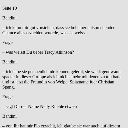
Seite 10
Bandini
– ich kann mir gut vorstellen, dass sie bei einer entsprechenden
Chance alles erzaehlen wuerde, was sie weiss.
Frage
– was weisst Du ueber Tracy Atkinson?
Bandini
– ich habe sie persoenlich nie kennen gelernt, sie war irgendwann
spaeter in dieser Gruppe als ich nichts mehr mit denen zu tun hatte
und ist jetzt die Freundin von Welpe, Spitzname fuer Christian
Spang.
Frage
– sagt Dir der Name Nelly Ruehle etwas?
Bandini
– von Ihr hat mir Flo erzaehlt, ich glaube sie war auch auf diesem