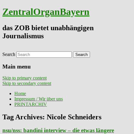
ZentralOrganBayern
das ZOB bietet unabhängigen
Journalismus
Search
Main menu
Skip to primary content
Skip to secondary content
Home
Impressum / Wir über uns
PRINTARCHIV
Tag Archives:
Nicole Schneiders
nsu/nss: bandini interview – die etwas längere