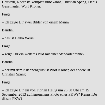
Haustein, Naechste komplett unbekannt, Christian Spang, Denis
Gensmantel, Worf Kroner.
Frage
– ich zeige Dir zwei Bilder von einem Mann?
Bandini
– das ist Heiko Weiss.
Frage
– zeige Dir ein weiteres Bild mit einer Standartenfahne?
Bandini
– der mit dem Kuehnengruss ist Worf Kroner, der andere ist
Christian Spang.
Frage
– ich zeige Dir ein von Florian Heilig um 23.58 Uhr am 15
September 2013 aufgenommens Photo eines PKWs? Kennst Du
diesen PKW?