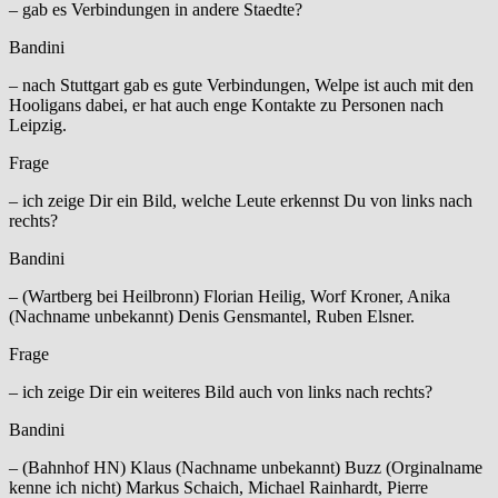
– gab es Verbindungen in andere Staedte?
Bandini
– nach Stuttgart gab es gute Verbindungen, Welpe ist auch mit den
Hooligans dabei, er hat auch enge Kontakte zu Personen nach
Leipzig.
Frage
– ich zeige Dir ein Bild, welche Leute erkennst Du von links nach
rechts?
Bandini
– (Wartberg bei Heilbronn) Florian Heilig, Worf Kroner, Anika
(Nachname unbekannt) Denis Gensmantel, Ruben Elsner.
Frage
– ich zeige Dir ein weiteres Bild auch von links nach rechts?
Bandini
– (Bahnhof HN) Klaus (Nachname unbekannt) Buzz (Orginalname
kenne ich nicht) Markus Schaich, Michael Rainhardt, Pierre