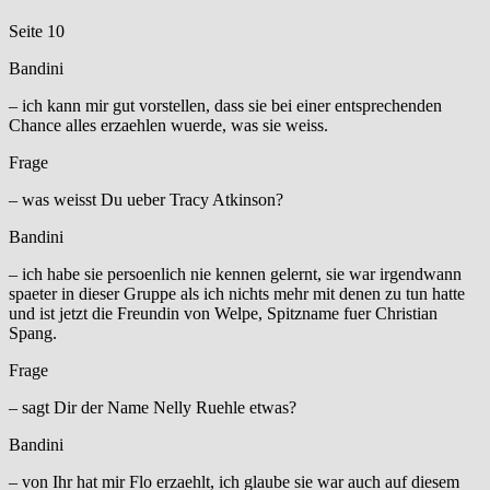
Seite 10
Bandini
– ich kann mir gut vorstellen, dass sie bei einer entsprechenden
Chance alles erzaehlen wuerde, was sie weiss.
Frage
– was weisst Du ueber Tracy Atkinson?
Bandini
– ich habe sie persoenlich nie kennen gelernt, sie war irgendwann
spaeter in dieser Gruppe als ich nichts mehr mit denen zu tun hatte
und ist jetzt die Freundin von Welpe, Spitzname fuer Christian
Spang.
Frage
– sagt Dir der Name Nelly Ruehle etwas?
Bandini
– von Ihr hat mir Flo erzaehlt, ich glaube sie war auch auf diesem