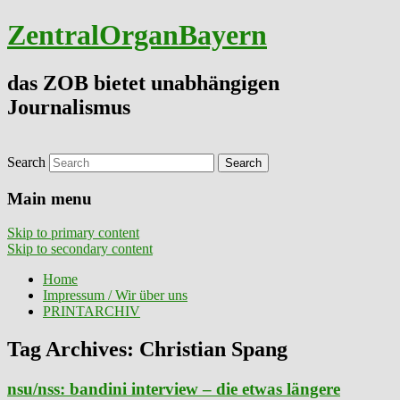
ZentralOrganBayern
das ZOB bietet unabhängigen
Journalismus
Search
Main menu
Skip to primary content
Skip to secondary content
Home
Impressum / Wir über uns
PRINTARCHIV
Tag Archives:
Christian Spang
nsu/nss: bandini interview – die etwas längere