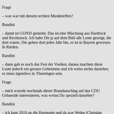
Frage
– was war mit diesem rechten Musiktreffen?
Bandini
– damit ist GOND gemeint. Das ist eine Mischung aus Hardrock
und Rechtsrock. Ich habe Dir ja auf dem Bild alle Leute gezeigt, die
dort waren. Die gehen dort jedes Jahr hin, es ist in Bayern gewesen.
In Rieden.
Bandini
– dann gab es noch das Fest der Voelker, daraus machten diese
Leute jedoch ein grosses Geheimnis und ich weiss nichts darueber,
es muss irgendwo in Thueringen sein.
Frage
– mich wuerde nochmals dieser Brandanschlag auf das CDU
Gebaeude interessieren, was weisst Du speziell darueber?
Bandini
– ich kam 2010 an die Harmonie und da war Welpe (Christian