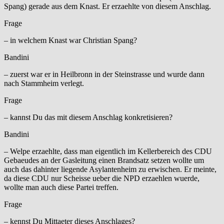
Spang) gerade aus dem Knast. Er erzaehlte von diesem Anschlag.
Frage
– in welchem Knast war Christian Spang?
Bandini
– zuerst war er in Heilbronn in der Steinstrasse und wurde dann
nach Stammheim verlegt.
Frage
– kannst Du das mit diesem Anschlag konkretisieren?
Bandini
– Welpe erzaehlte, dass man eigentlich im Kellerbereich des CDU
Gebaeudes an der Gasleitung einen Brandsatz setzen wollte um
auch das dahinter liegende Asylantenheim zu erwischen. Er meinte,
da diese CDU nur Scheisse ueber die NPD erzaehlen wuerde,
wollte man auch diese Partei treffen.
Frage
– kennst Du Mittaeter dieses Anschlages?