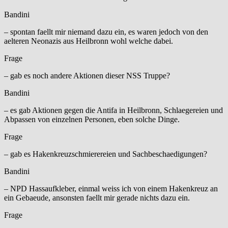
Bandini
– spontan faellt mir niemand dazu ein, es waren jedoch von den
aelteren Neonazis aus Heilbronn wohl welche dabei.
Frage
– gab es noch andere Aktionen dieser NSS Truppe?
Bandini
– es gab Aktionen gegen die Antifa in Heilbronn, Schlaegereien und
Abpassen von einzelnen Personen, eben solche Dinge.
Frage
– gab es Hakenkreuzschmierereien und Sachbeschaedigungen?
Bandini
– NPD Hassaufkleber, einmal weiss ich von einem Hakenkreuz an
ein Gebaeude, ansonsten faellt mir gerade nichts dazu ein.
Frage