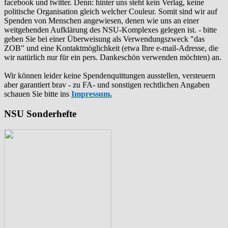
facebook und twitter. Denn: hinter uns steht kein Verlag, keine
politische Organisation gleich welcher Couleur. Somit sind wir auf
Spenden von Menschen angewiesen, denen wie uns an einer
weitgehenden Aufklärung des NSU-Komplexes gelegen ist. - bitte
geben Sie bei einer Überweisung als Verwendungszweck "das
ZOB" und eine Kontaktmöglichkeit (etwa Ihre e-mail-Adresse, die
wir natürlich nur für ein pers. Dankeschön verwenden möchten) an.
Wir können leider keine Spendenquittungen ausstellen, versteuern
aber garantiert brav - zu FA- und sonstigen rechtlichen Angaben
schauen Sie bitte ins
Impressum.
NSU Sonderhefte