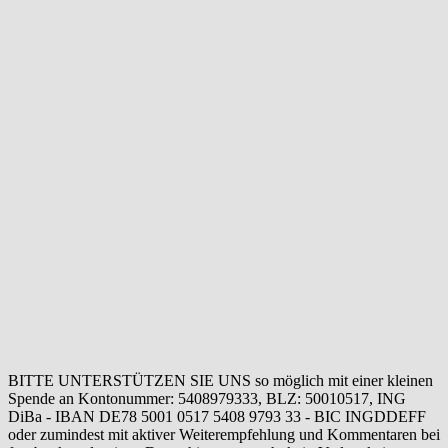
BITTE UNTERSTÜTZEN SIE UNS so möglich mit einer kleinen
Spende an Kontonummer: 5408979333, BLZ: 50010517, ING
DiBa - IBAN DE78 5001 0517 5408 9793 33 - BIC INGDDEFF
oder zumindest mit aktiver Weiterempfehlung und Kommentaren bei