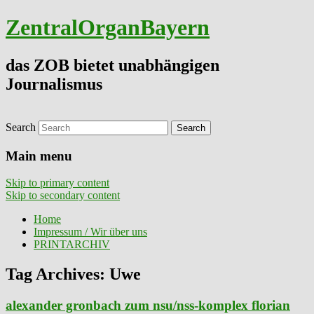
ZentralOrganBayern
das ZOB bietet unabhängigen
Journalismus
Search
Main menu
Skip to primary content
Skip to secondary content
Home
Impressum / Wir über uns
PRINTARCHIV
Tag Archives:
Uwe
alexander gronbach zum nsu/nss-komplex florian