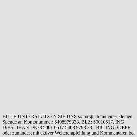
BITTE UNTERSTÜTZEN SIE UNS so möglich mit einer kleinen
Spende an Kontonummer: 5408979333, BLZ: 50010517, ING
DiBa - IBAN DE78 5001 0517 5408 9793 33 - BIC INGDDEFF
oder zumindest mit aktiver Weiterempfehlung und Kommentaren bei