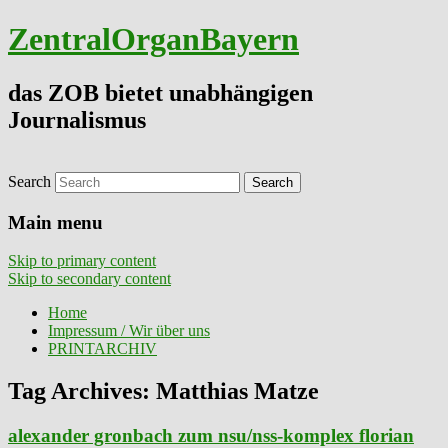
ZentralOrganBayern
das ZOB bietet unabhängigen
Journalismus
Search
Main menu
Skip to primary content
Skip to secondary content
Home
Impressum / Wir über uns
PRINTARCHIV
Tag Archives:
Matthias Matze
alexander gronbach zum nsu/nss-komplex florian