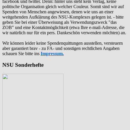
facebook und twitter. Denn: hinter uns steht kein Verlag, keine
politische Organisation gleich welcher Couleur. Somit sind wir auf
Spenden von Menschen angewiesen, denen wie uns an einer
weitgehenden Aufklärung des NSU-Komplexes gelegen ist. - bitte
geben Sie bei einer Überweisung als Verwendungszweck "das
ZOB" und eine Kontaktmöglichkeit (etwa Ihre e-mail-Adresse, die
wir natürlich nur für ein pers. Dankeschön verwenden möchten) an.
Wir können leider keine Spendenquittungen ausstellen, versteuern
aber garantiert brav - zu FA- und sonstigen rechtlichen Angaben
schauen Sie bitte ins
Impressum.
NSU Sonderhefte