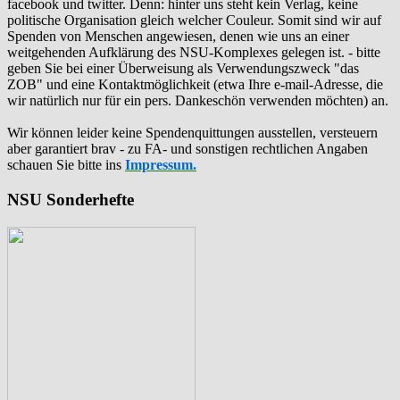
facebook und twitter. Denn: hinter uns steht kein Verlag, keine
politische Organisation gleich welcher Couleur. Somit sind wir auf
Spenden von Menschen angewiesen, denen wie uns an einer
weitgehenden Aufklärung des NSU-Komplexes gelegen ist. - bitte
geben Sie bei einer Überweisung als Verwendungszweck "das
ZOB" und eine Kontaktmöglichkeit (etwa Ihre e-mail-Adresse, die
wir natürlich nur für ein pers. Dankeschön verwenden möchten) an.
Wir können leider keine Spendenquittungen ausstellen, versteuern
aber garantiert brav - zu FA- und sonstigen rechtlichen Angaben
schauen Sie bitte ins
Impressum.
NSU Sonderhefte