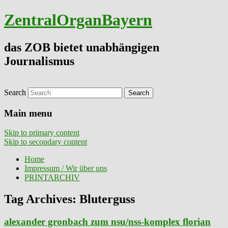
ZentralOrganBayern
das ZOB bietet unabhängigen
Journalismus
Search
Main menu
Skip to primary content
Skip to secondary content
Home
Impressum / Wir über uns
PRINTARCHIV
Tag Archives:
Bluterguss
alexander gronbach zum nsu/nss-komplex florian