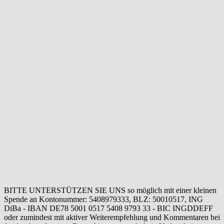
BITTE UNTERSTÜTZEN SIE UNS so möglich mit einer kleinen
Spende an Kontonummer: 5408979333, BLZ: 50010517, ING
DiBa - IBAN DE78 5001 0517 5408 9793 33 - BIC INGDDEFF
oder zumindest mit aktiver Weiterempfehlung und Kommentaren bei