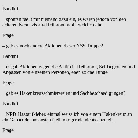
Bandini
– spontan faellt mir niemand dazu ein, es waren jedoch von den
aelteren Neonazis aus Heilbronn wohl welche dabei.
Frage
– gab es noch andere Aktionen dieser NSS Truppe?
Bandini
– es gab Aktionen gegen die Antifa in Heilbronn, Schlaegereien und
Abpassen von einzelnen Personen, eben solche Dinge.
Frage
– gab es Hakenkreuzschmierereien und Sachbeschaedigungen?
Bandini
– NPD Hassaufkleber, einmal weiss ich von einem Hakenkreuz an
ein Gebaeude, ansonsten faellt mir gerade nichts dazu ein.
Frage