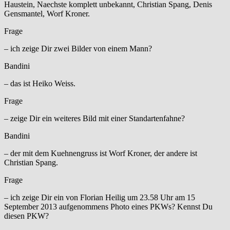
Haustein, Naechste komplett unbekannt, Christian Spang, Denis
Gensmantel, Worf Kroner.
Frage
– ich zeige Dir zwei Bilder von einem Mann?
Bandini
– das ist Heiko Weiss.
Frage
– zeige Dir ein weiteres Bild mit einer Standartenfahne?
Bandini
– der mit dem Kuehnengruss ist Worf Kroner, der andere ist
Christian Spang.
Frage
– ich zeige Dir ein von Florian Heilig um 23.58 Uhr am 15
September 2013 aufgenommens Photo eines PKWs? Kennst Du
diesen PKW?