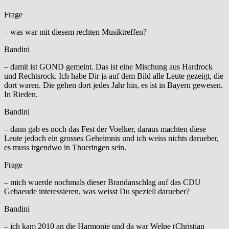
Frage
– was war mit diesem rechten Musiktreffen?
Bandini
– damit ist GOND gemeint. Das ist eine Mischung aus Hardrock
und Rechtsrock. Ich habe Dir ja auf dem Bild alle Leute gezeigt, die
dort waren. Die gehen dort jedes Jahr hin, es ist in Bayern gewesen.
In Rieden.
Bandini
– dann gab es noch das Fest der Voelker, daraus machten diese
Leute jedoch ein grosses Geheimnis und ich weiss nichts darueber,
es muss irgendwo in Thueringen sein.
Frage
– mich wuerde nochmals dieser Brandanschlag auf das CDU
Gebaeude interessieren, was weisst Du speziell darueber?
Bandini
– ich kam 2010 an die Harmonie und da war Welpe (Christian