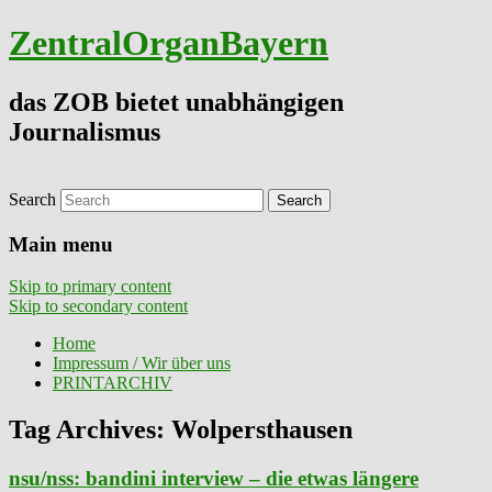
ZentralOrganBayern
das ZOB bietet unabhängigen
Journalismus
Search
Main menu
Skip to primary content
Skip to secondary content
Home
Impressum / Wir über uns
PRINTARCHIV
Tag Archives:
Wolpersthausen
nsu/nss: bandini interview – die etwas längere