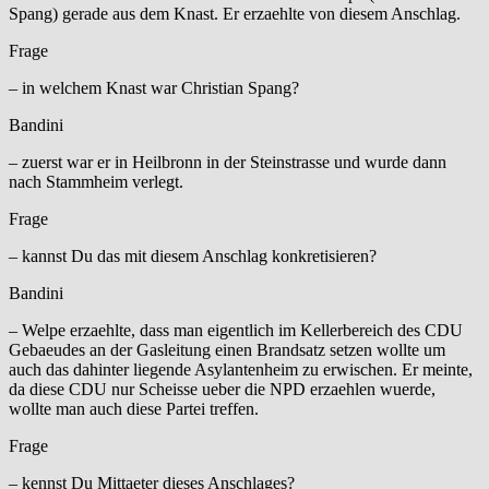
Spang) gerade aus dem Knast. Er erzaehlte von diesem Anschlag.
Frage
– in welchem Knast war Christian Spang?
Bandini
– zuerst war er in Heilbronn in der Steinstrasse und wurde dann
nach Stammheim verlegt.
Frage
– kannst Du das mit diesem Anschlag konkretisieren?
Bandini
– Welpe erzaehlte, dass man eigentlich im Kellerbereich des CDU
Gebaeudes an der Gasleitung einen Brandsatz setzen wollte um
auch das dahinter liegende Asylantenheim zu erwischen. Er meinte,
da diese CDU nur Scheisse ueber die NPD erzaehlen wuerde,
wollte man auch diese Partei treffen.
Frage
– kennst Du Mittaeter dieses Anschlages?