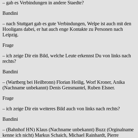
– gab es Verbindungen in andere Staedte?
Bandini
– nach Stuttgart gab es gute Verbindungen, Welpe ist auch mit den
Hooligans dabei, er hat auch enge Kontakte zu Personen nach
Leipzig.
Frage
– ich zeige Dir ein Bild, welche Leute erkennst Du von links nach
rechts?
Bandini
– (Wartberg bei Heilbronn) Florian Heilig, Worf Kroner, Anika
(Nachname unbekannt) Denis Gensmantel, Ruben Elsner.
Frage
– ich zeige Dir ein weiteres Bild auch von links nach rechts?
Bandini
– (Bahnhof HN) Klaus (Nachname unbekannt) Buzz (Orginalname
kenne ich nicht) Markus Schaich, Michael Rainhardt, Pierre