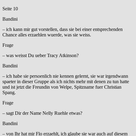
Seite 10
Bandini
– ich kann mir gut vorstellen, dass sie bei einer entsprechenden
Chance alles erzaehlen wuerde, was sie weiss.
Frage
– was weisst Du ueber Tracy Atkinson?
Bandini
– ich habe sie persoenlich nie kennen gelernt, sie war irgendwann
spaeter in dieser Gruppe als ich nichts mehr mit denen zu tun hatte
und ist jetzt die Freundin von Welpe, Spitzname fuer Christian
Spang.
Frage
– sagt Dir der Name Nelly Ruehle etwas?
Bandini
– von Ihr hat mir Flo erzaehlt, ich glaube sie war auch auf diesem