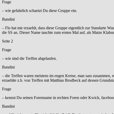
Frage
– wie gefahrlich schaetzt Du diese Gruppe ein.
Bandini
– Flo hat mir erzaehlt, dass diese Gruppe eigentlich zur Standarte 
die SS an. Dieser Name tauchte zum ersten Mal auf, als Matze Klabu
Seite 2
Frage
– wie sind die Treffen abgelaufen.
Bandini
– die Treffen waren meistens im engen Kreise, man sass zusammen, r
erzaehlte z.b. von Treffen mit Matthias Brodbeck auf dessen Grunds
Frage
– kennst Du seinen Forenname in rechten Foren oder Kwick, faceb
Bandini