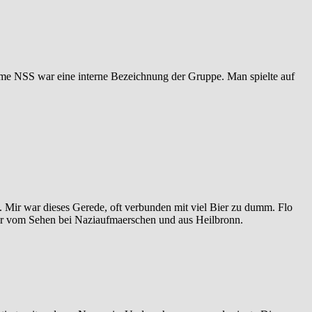
 Name NSS war eine interne Bezeichnung der Gruppe. Man spielte auf
 Mir war dieses Gerede, oft verbunden mit viel Bier zu dumm. Flo
 nur vom Sehen bei Naziaufmaerschen und aus Heilbronn.