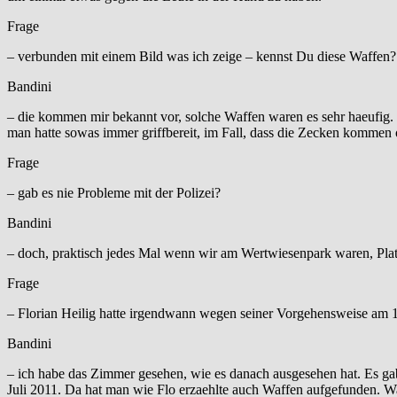
Frage
– verbunden mit einem Bild was ich zeige – kennst Du diese Waffen?
Bandini
– die kommen mir bekannt vor, solche Waffen waren es sehr haeufig.
man hatte sowas immer griffbereit, im Fall, dass die Zecken kommen
Frage
– gab es nie Probleme mit der Polizei?
Bandini
– doch, praktisch jedes Mal wenn wir am Wertwiesenpark waren, Pl
Frage
– Florian Heilig hatte irgendwann wegen seiner Vorgehensweise am
Bandini
– ich habe das Zimmer gesehen, wie es danach ausgesehen hat. Es
Juli 2011. Da hat man wie Flo erzaehlte auch Waffen aufgefunden. W