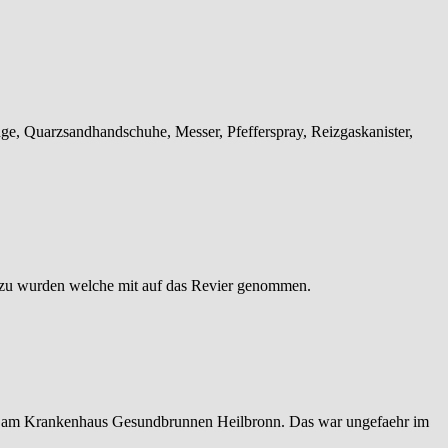
ge, Quarzsandhandschuhe, Messer, Pfefferspray, Reizgaskanister,
 zu wurden welche mit auf das Revier genommen.
m am Krankenhaus Gesundbrunnen Heilbronn. Das war ungefaehr im