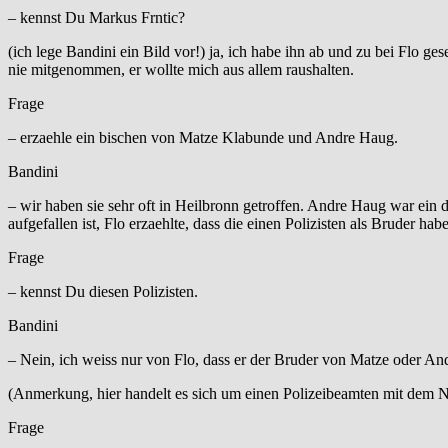
– kennst Du Markus Frntic?
(ich lege Bandini ein Bild vor!) ja, ich habe ihn ab und zu bei Flo ge
nie mitgenommen, er wollte mich aus allem raushalten.
Frage
– erzaehle ein bischen von Matze Klabunde und Andre Haug.
Bandini
– wir haben sie sehr oft in Heilbronn getroffen. Andre Haug war ein 
aufgefallen ist, Flo erzaehlte, dass die einen Polizisten als Bruder h
Frage
– kennst Du diesen Polizisten.
Bandini
– Nein, ich weiss nur von Flo, dass er der Bruder von Matze oder Andr
(Anmerkung, hier handelt es sich um einen Polizeibeamten mit dem
Frage