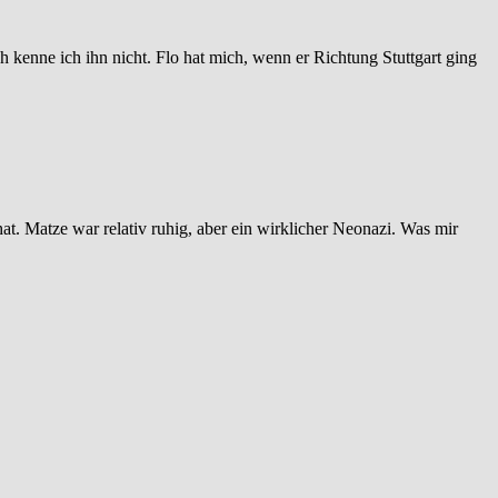
ich kenne ich ihn nicht. Flo hat mich, wenn er Richtung Stuttgart ging
at. Matze war relativ ruhig, aber ein wirklicher Neonazi. Was mir