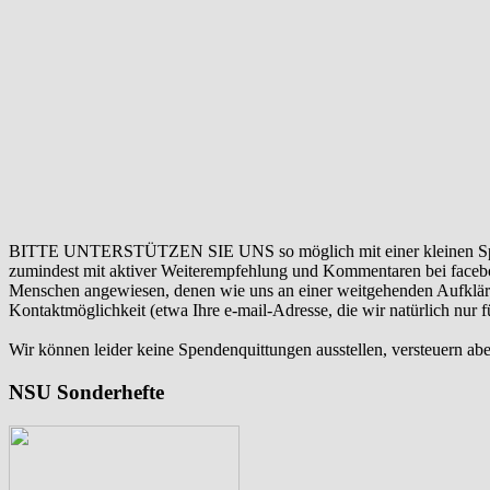
BITTE UNTERSTÜTZEN SIE UNS so möglich mit einer kleinen Sp
zumindest mit aktiver Weiterempfehlung und Kommentaren bei facebook
Menschen angewiesen, denen wie uns an einer weitgehenden Aufklär
Kontaktmöglichkeit (etwa Ihre e-mail-Adresse, die wir natürlich nur
Wir können leider keine Spendenquittungen ausstellen, versteuern abe
NSU Sonderhefte