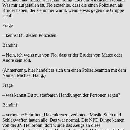
Was mir aufgefallen ist, Flo erzaehlte, dass die einen Polizisten als
Bruder haben, der sie immer warnt, wenn etwas gegen die Gruppe
laeuft.
Frage
– kennst Du diesen Polizisten.
Bandini
– Nein, ich weiss nur von Flo, dass er der Bruder von Matze oder
Andre sein soll.
(Anmerkung, hier handelt es sich um einen Polizeibeamten mit dem
Namen Michael Haug.)
Frage
– was kannst Du zu strafbaren Handlungen der Personen sagen?
Bandini
– verbotene Schriften, Hakenkreuze, verbotene Musik, Stich und
Schlagwaffen hatten alle. Das war normal. Die NPD Dinge kamen
von der JN Heilbronn, dort wurde das Zeugs an diese