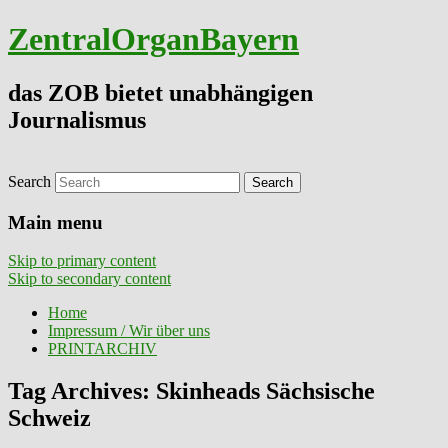
ZentralOrganBayern
das ZOB bietet unabhängigen
Journalismus
Search
Main menu
Skip to primary content
Skip to secondary content
Home
Impressum / Wir über uns
PRINTARCHIV
Tag Archives:
Skinheads Sächsische
Schweiz