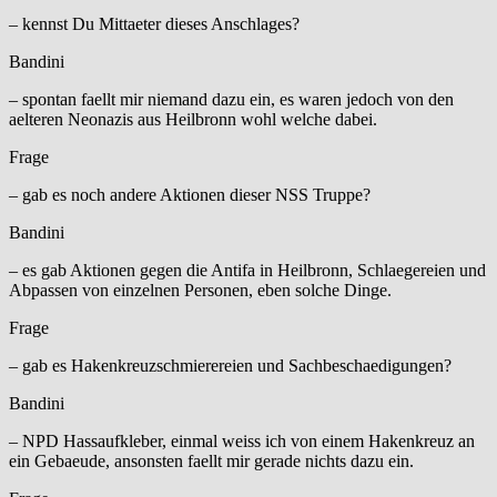
– kennst Du Mittaeter dieses Anschlages?
Bandini
– spontan faellt mir niemand dazu ein, es waren jedoch von den
aelteren Neonazis aus Heilbronn wohl welche dabei.
Frage
– gab es noch andere Aktionen dieser NSS Truppe?
Bandini
– es gab Aktionen gegen die Antifa in Heilbronn, Schlaegereien und
Abpassen von einzelnen Personen, eben solche Dinge.
Frage
– gab es Hakenkreuzschmierereien und Sachbeschaedigungen?
Bandini
– NPD Hassaufkleber, einmal weiss ich von einem Hakenkreuz an
ein Gebaeude, ansonsten faellt mir gerade nichts dazu ein.