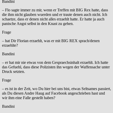
Bandini
– Flo sagte immer zu mir, wenn er Treffen mit BIG Rex hatte, dass
die ihm nicht glauben wuerden und er traute denen auch nicht. Ich
schaetze, dass er denen nicht alles erzaehlt hatte. Er hatte ja auch
panische Angst selbst in den Knast zu gehen.
Frage
– hat Dir Florian erzaehlt, was er mit BIG REX sprach/denen
erzaehlte?
Bandini
– er hat mir nie etwas von dem Gespraechsinhalt erzaehlt. Ich hatte
das Gefuehl, dass diese Polizisten ihn wegen der Waffensache unter
Druck setzten.
Frage
– es ist in der Zeit, wo Du hier bei uns bist, etwas Seltsames passiert,
als Du diesen Andre Haug auf Facebook angeschrieben hast und
wir ihm eine Falle gestellt haben?
Bandini