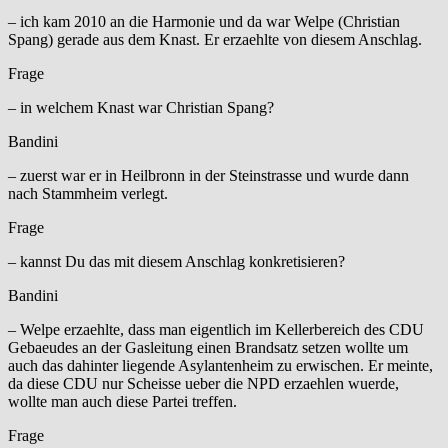
– ich kam 2010 an die Harmonie und da war Welpe (Christian
Spang) gerade aus dem Knast. Er erzaehlte von diesem Anschlag.
Frage
– in welchem Knast war Christian Spang?
Bandini
– zuerst war er in Heilbronn in der Steinstrasse und wurde dann
nach Stammheim verlegt.
Frage
– kannst Du das mit diesem Anschlag konkretisieren?
Bandini
– Welpe erzaehlte, dass man eigentlich im Kellerbereich des CDU
Gebaeudes an der Gasleitung einen Brandsatz setzen wollte um
auch das dahinter liegende Asylantenheim zu erwischen. Er meinte,
da diese CDU nur Scheisse ueber die NPD erzaehlen wuerde,
wollte man auch diese Partei treffen.
Frage