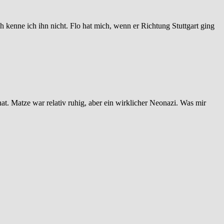
ich kenne ich ihn nicht. Flo hat mich, wenn er Richtung Stuttgart ging
at. Matze war relativ ruhig, aber ein wirklicher Neonazi. Was mir