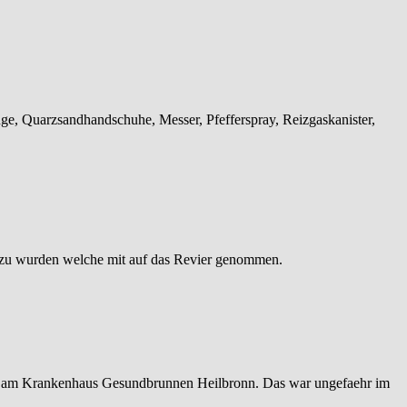
ge, Quarzsandhandschuhe, Messer, Pfefferspray, Reizgaskanister,
 zu wurden welche mit auf das Revier genommen.
m am Krankenhaus Gesundbrunnen Heilbronn. Das war ungefaehr im