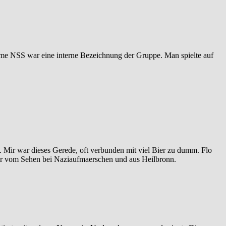
 Name NSS war eine interne Bezeichnung der Gruppe. Man spielte auf
 Mir war dieses Gerede, oft verbunden mit viel Bier zu dumm. Flo
 nur vom Sehen bei Naziaufmaerschen und aus Heilbronn.