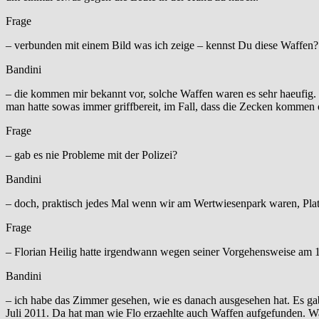
Frage
– verbunden mit einem Bild was ich zeige – kennst Du diese Waffen?
Bandini
– die kommen mir bekannt vor, solche Waffen waren es sehr haeufig.
man hatte sowas immer griffbereit, im Fall, dass die Zecken kommen
Frage
– gab es nie Probleme mit der Polizei?
Bandini
– doch, praktisch jedes Mal wenn wir am Wertwiesenpark waren, Pl
Frage
– Florian Heilig hatte irgendwann wegen seiner Vorgehensweise am
Bandini
– ich habe das Zimmer gesehen, wie es danach ausgesehen hat. Es
Juli 2011. Da hat man wie Flo erzaehlte auch Waffen aufgefunden. W