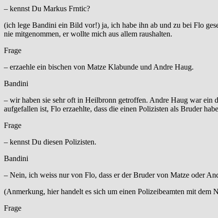
– kennst Du Markus Frntic?
(ich lege Bandini ein Bild vor!) ja, ich habe ihn ab und zu bei Flo ge
nie mitgenommen, er wollte mich aus allem raushalten.
Frage
– erzaehle ein bischen von Matze Klabunde und Andre Haug.
Bandini
– wir haben sie sehr oft in Heilbronn getroffen. Andre Haug war ein 
aufgefallen ist, Flo erzaehlte, dass die einen Polizisten als Bruder h
Frage
– kennst Du diesen Polizisten.
Bandini
– Nein, ich weiss nur von Flo, dass er der Bruder von Matze oder Andr
(Anmerkung, hier handelt es sich um einen Polizeibeamten mit dem
Frage