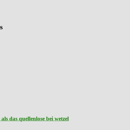
s
als das quellenlose bei wetzel