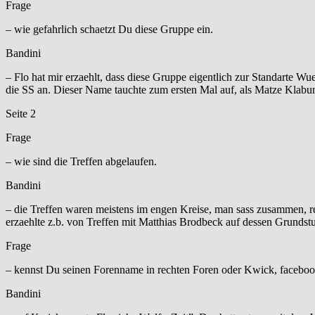
Frage
– wie gefahrlich schaetzt Du diese Gruppe ein.
Bandini
– Flo hat mir erzaehlt, dass diese Gruppe eigentlich zur Standarte 
die SS an. Dieser Name tauchte zum ersten Mal auf, als Matze Klabu
Seite 2
Frage
– wie sind die Treffen abgelaufen.
Bandini
– die Treffen waren meistens im engen Kreise, man sass zusammen, r
erzaehlte z.b. von Treffen mit Matthias Brodbeck auf dessen Grunds
Frage
– kennst Du seinen Forenname in rechten Foren oder Kwick, faceb
Bandini