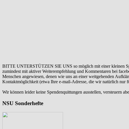
BITTE UNTERSTÜTZEN SIE UNS so möglich mit einer kleinen Sp
zumindest mit aktiver Weiterempfehlung und Kommentaren bei facebook
Menschen angewiesen, denen wie uns an einer weitgehenden Aufklär
Kontaktmöglichkeit (etwa Ihre e-mail-Adresse, die wir natürlich nur
Wir können leider keine Spendenquittungen ausstellen, versteuern abe
NSU Sonderhefte