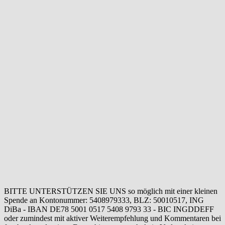
BITTE UNTERSTÜTZEN SIE UNS so möglich mit einer kleinen
Spende an Kontonummer: 5408979333, BLZ: 50010517, ING
DiBa - IBAN DE78 5001 0517 5408 9793 33 - BIC INGDDEFF
oder zumindest mit aktiver Weiterempfehlung und Kommentaren bei