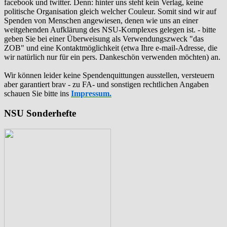
facebook und twitter. Denn: hinter uns steht kein Verlag, keine
politische Organisation gleich welcher Couleur. Somit sind wir auf
Spenden von Menschen angewiesen, denen wie uns an einer
weitgehenden Aufklärung des NSU-Komplexes gelegen ist. - bitte
geben Sie bei einer Überweisung als Verwendungszweck "das
ZOB" und eine Kontaktmöglichkeit (etwa Ihre e-mail-Adresse, die
wir natürlich nur für ein pers. Dankeschön verwenden möchten) an.
Wir können leider keine Spendenquittungen ausstellen, versteuern
aber garantiert brav - zu FA- und sonstigen rechtlichen Angaben
schauen Sie bitte ins
Impressum.
NSU Sonderhefte