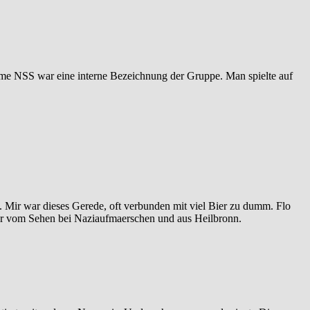
 Name NSS war eine interne Bezeichnung der Gruppe. Man spielte auf
 Mir war dieses Gerede, oft verbunden mit viel Bier zu dumm. Flo
 nur vom Sehen bei Naziaufmaerschen und aus Heilbronn.