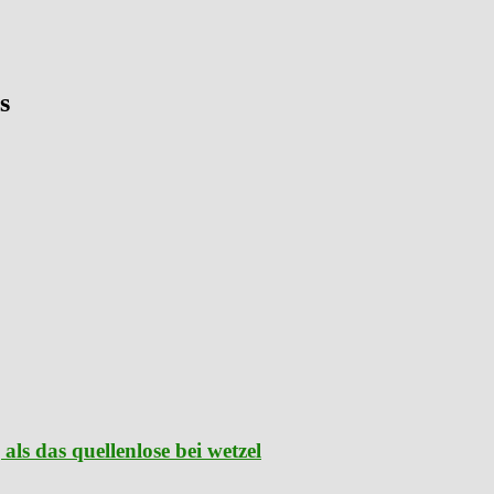
s
als das quellenlose bei wetzel