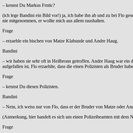
– kennst Du Markus Frntic?
(ich lege Bandini ein Bild vor!) ja, ich habe ihn ab und zu bei Flo ge
nie mitgenommen, er wollte mich aus allem raushalten.
Frage
– erzaehle ein bischen von Matze Klabunde und Andre Haug.
Bandini
– wir haben sie sehr oft in Heilbronn getroffen. Andre Haug war ein 
aufgefallen ist, Flo erzaehlte, dass die einen Polizisten als Bruder h
Frage
– kennst Du diesen Polizisten.
Bandini
– Nein, ich weiss nur von Flo, dass er der Bruder von Matze oder Andr
(Anmerkung, hier handelt es sich um einen Polizeibeamten mit dem
Frage