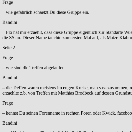
Frage
– wie gefahrlich schaetzt Du diese Gruppe ein.
Bandini
– Flo hat mir erzaehlt, dass diese Gruppe eigentlich zur Standarte 
die SS an. Dieser Name tauchte zum ersten Mal auf, als Matze Klabu
Seite 2
Frage
– wie sind die Treffen abgelaufen.
Bandini
– die Treffen waren meistens im engen Kreise, man sass zusammen, r
erzaehlte z.b. von Treffen mit Matthias Brodbeck auf dessen Grunds
Frage
– kennst Du seinen Forenname in rechten Foren oder Kwick, faceb
Bandini