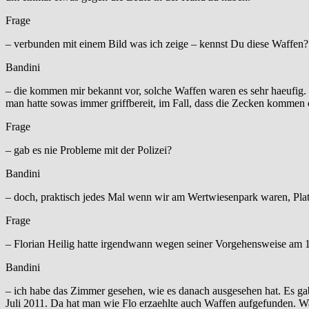
Frage
– verbunden mit einem Bild was ich zeige – kennst Du diese Waffen?
Bandini
– die kommen mir bekannt vor, solche Waffen waren es sehr haeufig.
man hatte sowas immer griffbereit, im Fall, dass die Zecken kommen
Frage
– gab es nie Probleme mit der Polizei?
Bandini
– doch, praktisch jedes Mal wenn wir am Wertwiesenpark waren, Pl
Frage
– Florian Heilig hatte irgendwann wegen seiner Vorgehensweise am
Bandini
– ich habe das Zimmer gesehen, wie es danach ausgesehen hat. Es
Juli 2011. Da hat man wie Flo erzaehlte auch Waffen aufgefunden. W