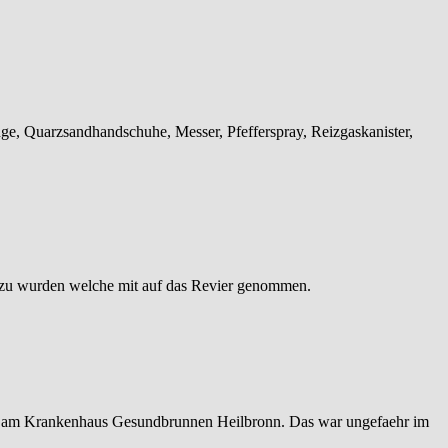
ge, Quarzsandhandschuhe, Messer, Pfefferspray, Reizgaskanister,
 zu wurden welche mit auf das Revier genommen.
m am Krankenhaus Gesundbrunnen Heilbronn. Das war ungefaehr im