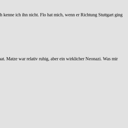
ich kenne ich ihn nicht. Flo hat mich, wenn er Richtung Stuttgart ging
at. Matze war relativ ruhig, aber ein wirklicher Neonazi. Was mir