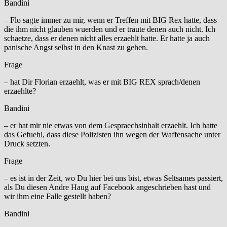
Bandini
– Flo sagte immer zu mir, wenn er Treffen mit BIG Rex hatte, dass
die ihm nicht glauben wuerden und er traute denen auch nicht. Ich
schaetze, dass er denen nicht alles erzaehlt hatte. Er hatte ja auch
panische Angst selbst in den Knast zu gehen.
Frage
– hat Dir Florian erzaehlt, was er mit BIG REX sprach/denen
erzaehlte?
Bandini
– er hat mir nie etwas von dem Gespraechsinhalt erzaehlt. Ich hatte
das Gefuehl, dass diese Polizisten ihn wegen der Waffensache unter
Druck setzten.
Frage
– es ist in der Zeit, wo Du hier bei uns bist, etwas Seltsames passiert,
als Du diesen Andre Haug auf Facebook angeschrieben hast und
wir ihm eine Falle gestellt haben?
Bandini