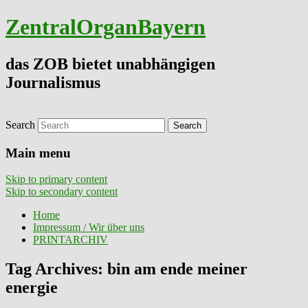
ZentralOrganBayern
das ZOB bietet unabhängigen
Journalismus
Search
Main menu
Skip to primary content
Skip to secondary content
Home
Impressum / Wir über uns
PRINTARCHIV
Tag Archives:
bin am ende meiner
energie