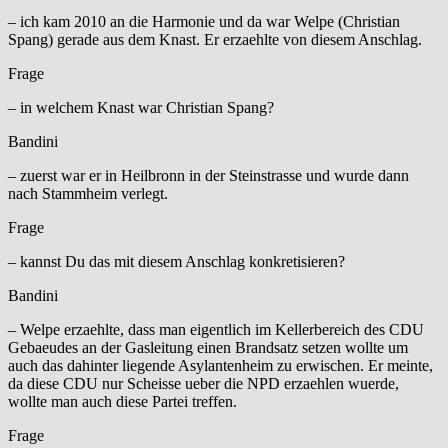
– ich kam 2010 an die Harmonie und da war Welpe (Christian
Spang) gerade aus dem Knast. Er erzaehlte von diesem Anschlag.
Frage
– in welchem Knast war Christian Spang?
Bandini
– zuerst war er in Heilbronn in der Steinstrasse und wurde dann
nach Stammheim verlegt.
Frage
– kannst Du das mit diesem Anschlag konkretisieren?
Bandini
– Welpe erzaehlte, dass man eigentlich im Kellerbereich des CDU
Gebaeudes an der Gasleitung einen Brandsatz setzen wollte um
auch das dahinter liegende Asylantenheim zu erwischen. Er meinte,
da diese CDU nur Scheisse ueber die NPD erzaehlen wuerde,
wollte man auch diese Partei treffen.
Frage