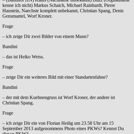
kenne ich nicht) Markus Schaich, Michael Rainhardt, Pierre
Haustein, Naechste komplett unbekannt, Christian Spang, Denis
Gensmantel, Worf Kroner.
Frage
– ich zeige Dir zwei Bilder von einem Mann?
Bandini
– das ist Heiko Weiss.
Frage
– zeige Dir ein weiteres Bild mit einer Standartenfahne?
Bandini
– der mit dem Kuehnengruss ist Worf Kroner, der andere ist
Christian Spang.
Frage
– ich zeige Dir ein von Florian Heilig um 23.58 Uhr am 15
September 2013 aufgenommens Photo eines PKWs? Kennst Du
diesen PKW?