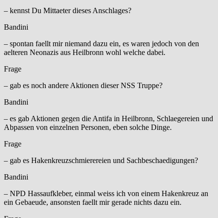
– kennst Du Mittaeter dieses Anschlages?
Bandini
– spontan faellt mir niemand dazu ein, es waren jedoch von den
aelteren Neonazis aus Heilbronn wohl welche dabei.
Frage
– gab es noch andere Aktionen dieser NSS Truppe?
Bandini
– es gab Aktionen gegen die Antifa in Heilbronn, Schlaegereien und
Abpassen von einzelnen Personen, eben solche Dinge.
Frage
– gab es Hakenkreuzschmierereien und Sachbeschaedigungen?
Bandini
– NPD Hassaufkleber, einmal weiss ich von einem Hakenkreuz an
ein Gebaeude, ansonsten faellt mir gerade nichts dazu ein.