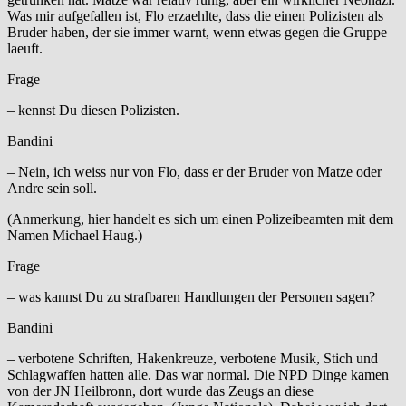
Was mir aufgefallen ist, Flo erzaehlte, dass die einen Polizisten als
Bruder haben, der sie immer warnt, wenn etwas gegen die Gruppe
laeuft.
Frage
– kennst Du diesen Polizisten.
Bandini
– Nein, ich weiss nur von Flo, dass er der Bruder von Matze oder
Andre sein soll.
(Anmerkung, hier handelt es sich um einen Polizeibeamten mit dem
Namen Michael Haug.)
Frage
– was kannst Du zu strafbaren Handlungen der Personen sagen?
Bandini
– verbotene Schriften, Hakenkreuze, verbotene Musik, Stich und
Schlagwaffen hatten alle. Das war normal. Die NPD Dinge kamen
von der JN Heilbronn, dort wurde das Zeugs an diese