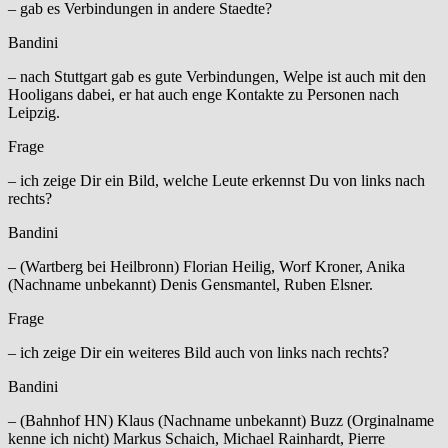
– gab es Verbindungen in andere Staedte?
Bandini
– nach Stuttgart gab es gute Verbindungen, Welpe ist auch mit den
Hooligans dabei, er hat auch enge Kontakte zu Personen nach
Leipzig.
Frage
– ich zeige Dir ein Bild, welche Leute erkennst Du von links nach
rechts?
Bandini
– (Wartberg bei Heilbronn) Florian Heilig, Worf Kroner, Anika
(Nachname unbekannt) Denis Gensmantel, Ruben Elsner.
Frage
– ich zeige Dir ein weiteres Bild auch von links nach rechts?
Bandini
– (Bahnhof HN) Klaus (Nachname unbekannt) Buzz (Orginalname
kenne ich nicht) Markus Schaich, Michael Rainhardt, Pierre