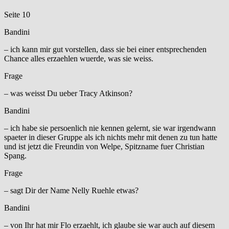
Seite 10
Bandini
– ich kann mir gut vorstellen, dass sie bei einer entsprechenden
Chance alles erzaehlen wuerde, was sie weiss.
Frage
– was weisst Du ueber Tracy Atkinson?
Bandini
– ich habe sie persoenlich nie kennen gelernt, sie war irgendwann
spaeter in dieser Gruppe als ich nichts mehr mit denen zu tun hatte
und ist jetzt die Freundin von Welpe, Spitzname fuer Christian
Spang.
Frage
– sagt Dir der Name Nelly Ruehle etwas?
Bandini
– von Ihr hat mir Flo erzaehlt, ich glaube sie war auch auf diesem