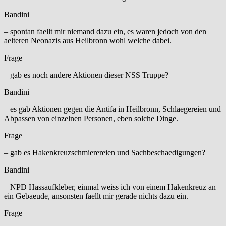
Bandini
– spontan faellt mir niemand dazu ein, es waren jedoch von den
aelteren Neonazis aus Heilbronn wohl welche dabei.
Frage
– gab es noch andere Aktionen dieser NSS Truppe?
Bandini
– es gab Aktionen gegen die Antifa in Heilbronn, Schlaegereien und
Abpassen von einzelnen Personen, eben solche Dinge.
Frage
– gab es Hakenkreuzschmierereien und Sachbeschaedigungen?
Bandini
– NPD Hassaufkleber, einmal weiss ich von einem Hakenkreuz an
ein Gebaeude, ansonsten faellt mir gerade nichts dazu ein.
Frage