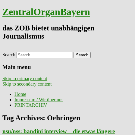
ZentralOrganBayern
das ZOB bietet unabhängigen
Journalismus
Search
Main menu
Skip to primary content
Skip to secondary content
Home
Impressum / Wir über uns
PRINTARCHIV
Tag Archives:
Oehringen
nsu/nss: bandini interview – die etwas längere