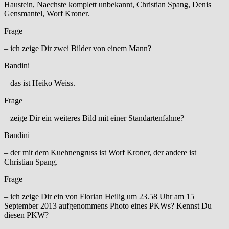
Haustein, Naechste komplett unbekannt, Christian Spang, Denis
Gensmantel, Worf Kroner.
Frage
– ich zeige Dir zwei Bilder von einem Mann?
Bandini
– das ist Heiko Weiss.
Frage
– zeige Dir ein weiteres Bild mit einer Standartenfahne?
Bandini
– der mit dem Kuehnengruss ist Worf Kroner, der andere ist
Christian Spang.
Frage
– ich zeige Dir ein von Florian Heilig um 23.58 Uhr am 15
September 2013 aufgenommens Photo eines PKWs? Kennst Du
diesen PKW?