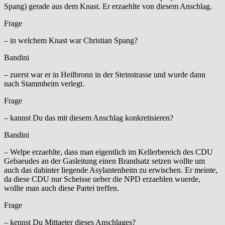
Spang) gerade aus dem Knast. Er erzaehlte von diesem Anschlag.
Frage
– in welchem Knast war Christian Spang?
Bandini
– zuerst war er in Heilbronn in der Steinstrasse und wurde dann
nach Stammheim verlegt.
Frage
– kannst Du das mit diesem Anschlag konkretisieren?
Bandini
– Welpe erzaehlte, dass man eigentlich im Kellerbereich des CDU
Gebaeudes an der Gasleitung einen Brandsatz setzen wollte um
auch das dahinter liegende Asylantenheim zu erwischen. Er meinte,
da diese CDU nur Scheisse ueber die NPD erzaehlen wuerde,
wollte man auch diese Partei treffen.
Frage
– kennst Du Mittaeter dieses Anschlages?