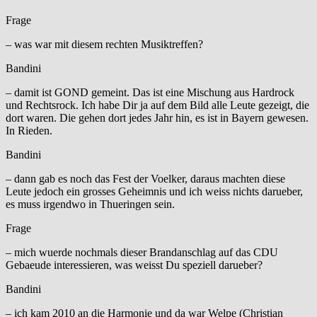
Frage
– was war mit diesem rechten Musiktreffen?
Bandini
– damit ist GOND gemeint. Das ist eine Mischung aus Hardrock
und Rechtsrock. Ich habe Dir ja auf dem Bild alle Leute gezeigt, die
dort waren. Die gehen dort jedes Jahr hin, es ist in Bayern gewesen.
In Rieden.
Bandini
– dann gab es noch das Fest der Voelker, daraus machten diese
Leute jedoch ein grosses Geheimnis und ich weiss nichts darueber,
es muss irgendwo in Thueringen sein.
Frage
– mich wuerde nochmals dieser Brandanschlag auf das CDU
Gebaeude interessieren, was weisst Du speziell darueber?
Bandini
– ich kam 2010 an die Harmonie und da war Welpe (Christian