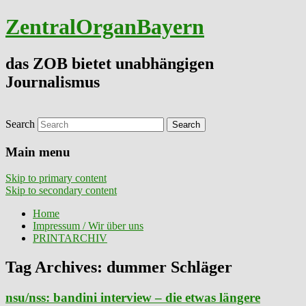
ZentralOrganBayern
das ZOB bietet unabhängigen
Journalismus
Search
Main menu
Skip to primary content
Skip to secondary content
Home
Impressum / Wir über uns
PRINTARCHIV
Tag Archives:
dummer Schläger
nsu/nss: bandini interview – die etwas längere