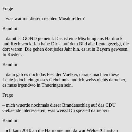
Frage
– was war mit diesem rechten Musiktreffen?
Bandini
– damit ist GOND gemeint. Das ist eine Mischung aus Hardrock
und Rechtsrock. Ich habe Dir ja auf dem Bild alle Leute gezeigt, die
dort waren. Die gehen dort jedes Jahr hin, es ist in Bayern gewesen.
In Rieden.
Bandini
– dann gab es noch das Fest der Voelker, daraus machten diese
Leute jedoch ein grosses Geheimnis und ich weiss nichts darueber,
es muss irgendwo in Thueringen sein.
Frage
– mich wuerde nochmals dieser Brandanschlag auf das CDU
Gebaeude interessieren, was weisst Du speziell darueber?
Bandini
– ich kam 2010 an die Harmonie und da war Welpe (Christian