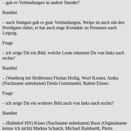
– gab es Verbindungen in andere Staedte?
Bandini
– nach Stuttgart gab es gute Verbindungen, Welpe ist auch mit den
Hooligans dabei, er hat auch enge Kontakte zu Personen nach
Leipzig.
Frage
– ich zeige Dir ein Bild, welche Leute erkennst Du von links nach
rechts?
Bandini
– (Wartberg bei Heilbronn) Florian Heilig, Worf Kroner, Anika
(Nachname unbekannt) Denis Gensmantel, Ruben Elsner.
Frage
– ich zeige Dir ein weiteres Bild auch von links nach rechts?
Bandini
– (Bahnhof HN) Klaus (Nachname unbekannt) Buzz (Orginalname
kenne ich nicht) Markus Schaich, Michael Rainhardt, Pierre