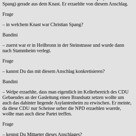
Spang) gerade aus dem Knast. Er erzaehlte von diesem Anschlag.
Frage
– in welchem Knast war Christian Spang?
Bandini
– zuerst war er in Heilbronn in der Steinstrasse und wurde dann
nach Stammheim verlegt.
Frage
– kannst Du das mit diesem Anschlag konkretisieren?
Bandini
– Welpe erzaehlte, dass man eigentlich im Kellerbereich des CDU
Gebaeudes an der Gasleitung einen Brandsatz setzen wollte um
auch das dahinter liegende Asylantenheim zu erwischen. Er meinte,
da diese CDU nur Scheisse ueber die NPD erzaehlen wuerde,
wollte man auch diese Partei treffen.
Frage
– kennst Du Mittaeter dieses Anschlages?