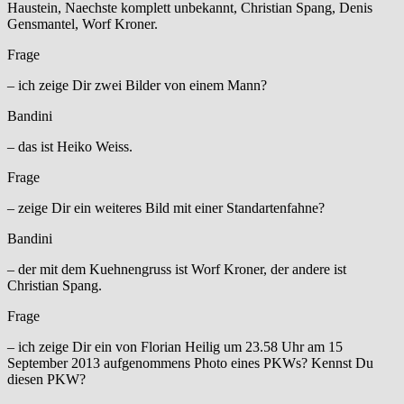
Haustein, Naechste komplett unbekannt, Christian Spang, Denis
Gensmantel, Worf Kroner.
Frage
– ich zeige Dir zwei Bilder von einem Mann?
Bandini
– das ist Heiko Weiss.
Frage
– zeige Dir ein weiteres Bild mit einer Standartenfahne?
Bandini
– der mit dem Kuehnengruss ist Worf Kroner, der andere ist
Christian Spang.
Frage
– ich zeige Dir ein von Florian Heilig um 23.58 Uhr am 15
September 2013 aufgenommens Photo eines PKWs? Kennst Du
diesen PKW?