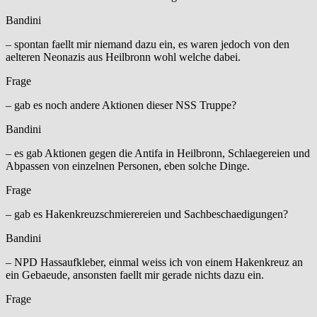
Bandini
– spontan faellt mir niemand dazu ein, es waren jedoch von den
aelteren Neonazis aus Heilbronn wohl welche dabei.
Frage
– gab es noch andere Aktionen dieser NSS Truppe?
Bandini
– es gab Aktionen gegen die Antifa in Heilbronn, Schlaegereien und
Abpassen von einzelnen Personen, eben solche Dinge.
Frage
– gab es Hakenkreuzschmierereien und Sachbeschaedigungen?
Bandini
– NPD Hassaufkleber, einmal weiss ich von einem Hakenkreuz an
ein Gebaeude, ansonsten faellt mir gerade nichts dazu ein.
Frage