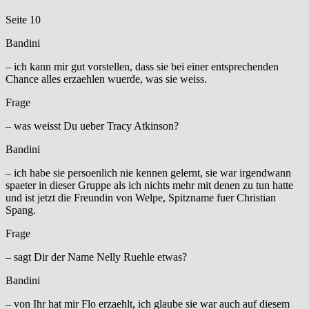
Seite 10
Bandini
– ich kann mir gut vorstellen, dass sie bei einer entsprechenden
Chance alles erzaehlen wuerde, was sie weiss.
Frage
– was weisst Du ueber Tracy Atkinson?
Bandini
– ich habe sie persoenlich nie kennen gelernt, sie war irgendwann
spaeter in dieser Gruppe als ich nichts mehr mit denen zu tun hatte
und ist jetzt die Freundin von Welpe, Spitzname fuer Christian
Spang.
Frage
– sagt Dir der Name Nelly Ruehle etwas?
Bandini
– von Ihr hat mir Flo erzaehlt, ich glaube sie war auch auf diesem