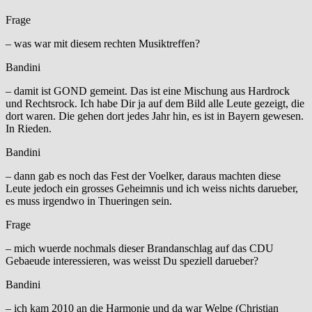
Frage
– was war mit diesem rechten Musiktreffen?
Bandini
– damit ist GOND gemeint. Das ist eine Mischung aus Hardrock
und Rechtsrock. Ich habe Dir ja auf dem Bild alle Leute gezeigt, die
dort waren. Die gehen dort jedes Jahr hin, es ist in Bayern gewesen.
In Rieden.
Bandini
– dann gab es noch das Fest der Voelker, daraus machten diese
Leute jedoch ein grosses Geheimnis und ich weiss nichts darueber,
es muss irgendwo in Thueringen sein.
Frage
– mich wuerde nochmals dieser Brandanschlag auf das CDU
Gebaeude interessieren, was weisst Du speziell darueber?
Bandini
– ich kam 2010 an die Harmonie und da war Welpe (Christian