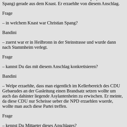
Spang) gerade aus dem Knast. Er erzaehlte von diesem Anschlag.
Frage
– in welchem Knast war Christian Spang?
Bandini
– zuerst war er in Heilbronn in der Steinstrasse und wurde dann
nach Stammheim verlegt.
Frage
– kannst Du das mit diesem Anschlag konkretisieren?
Bandini
– Welpe erzaehlte, dass man eigentlich im Kellerbereich des CDU
Gebaeudes an der Gasleitung einen Brandsatz setzen wollte um
auch das dahinter liegende Asylantenheim zu erwischen. Er meinte,
da diese CDU nur Scheisse ueber die NPD erzaehlen wuerde,
wollte man auch diese Partei treffen.
Frage
– kennst Du Mittaeter dieses Anschlages?