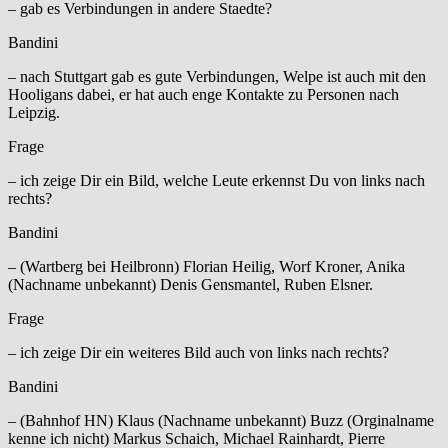
– gab es Verbindungen in andere Staedte?
Bandini
– nach Stuttgart gab es gute Verbindungen, Welpe ist auch mit den
Hooligans dabei, er hat auch enge Kontakte zu Personen nach
Leipzig.
Frage
– ich zeige Dir ein Bild, welche Leute erkennst Du von links nach
rechts?
Bandini
– (Wartberg bei Heilbronn) Florian Heilig, Worf Kroner, Anika
(Nachname unbekannt) Denis Gensmantel, Ruben Elsner.
Frage
– ich zeige Dir ein weiteres Bild auch von links nach rechts?
Bandini
– (Bahnhof HN) Klaus (Nachname unbekannt) Buzz (Orginalname
kenne ich nicht) Markus Schaich, Michael Rainhardt, Pierre