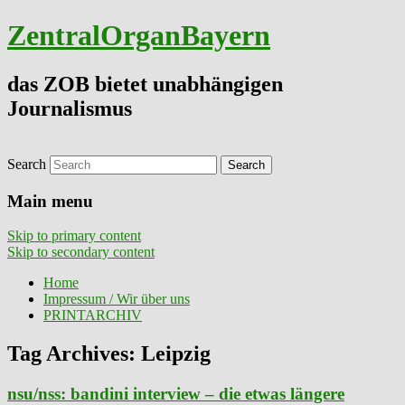
ZentralOrganBayern
das ZOB bietet unabhängigen
Journalismus
Search
Main menu
Skip to primary content
Skip to secondary content
Home
Impressum / Wir über uns
PRINTARCHIV
Tag Archives:
Leipzig
nsu/nss: bandini interview – die etwas längere