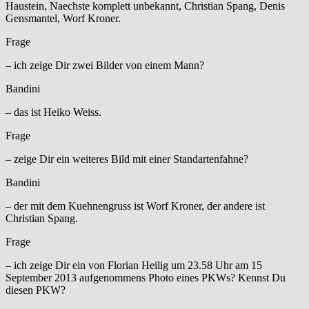
Haustein, Naechste komplett unbekannt, Christian Spang, Denis
Gensmantel, Worf Kroner.
Frage
– ich zeige Dir zwei Bilder von einem Mann?
Bandini
– das ist Heiko Weiss.
Frage
– zeige Dir ein weiteres Bild mit einer Standartenfahne?
Bandini
– der mit dem Kuehnengruss ist Worf Kroner, der andere ist
Christian Spang.
Frage
– ich zeige Dir ein von Florian Heilig um 23.58 Uhr am 15
September 2013 aufgenommens Photo eines PKWs? Kennst Du
diesen PKW?