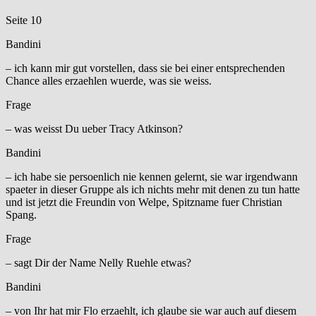
Seite 10
Bandini
– ich kann mir gut vorstellen, dass sie bei einer entsprechenden
Chance alles erzaehlen wuerde, was sie weiss.
Frage
– was weisst Du ueber Tracy Atkinson?
Bandini
– ich habe sie persoenlich nie kennen gelernt, sie war irgendwann
spaeter in dieser Gruppe als ich nichts mehr mit denen zu tun hatte
und ist jetzt die Freundin von Welpe, Spitzname fuer Christian
Spang.
Frage
– sagt Dir der Name Nelly Ruehle etwas?
Bandini
– von Ihr hat mir Flo erzaehlt, ich glaube sie war auch auf diesem