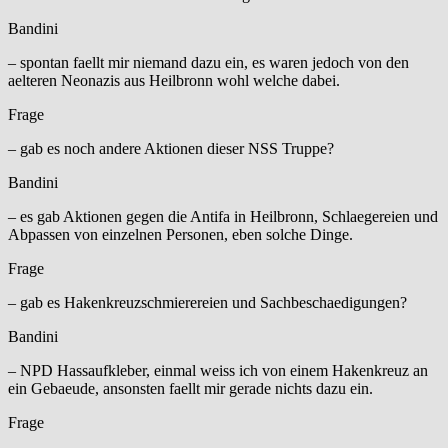
Bandini
– spontan faellt mir niemand dazu ein, es waren jedoch von den
aelteren Neonazis aus Heilbronn wohl welche dabei.
Frage
– gab es noch andere Aktionen dieser NSS Truppe?
Bandini
– es gab Aktionen gegen die Antifa in Heilbronn, Schlaegereien und
Abpassen von einzelnen Personen, eben solche Dinge.
Frage
– gab es Hakenkreuzschmierereien und Sachbeschaedigungen?
Bandini
– NPD Hassaufkleber, einmal weiss ich von einem Hakenkreuz an
ein Gebaeude, ansonsten faellt mir gerade nichts dazu ein.
Frage