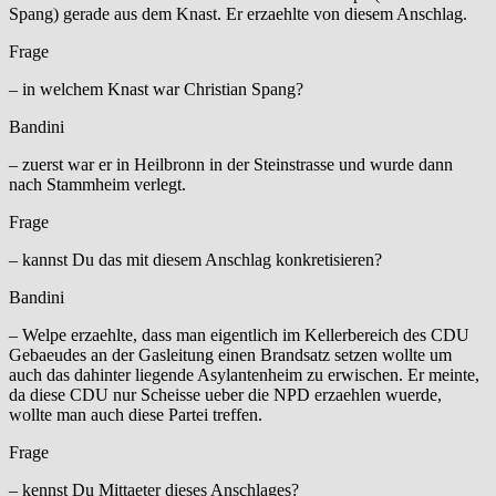
Spang) gerade aus dem Knast. Er erzaehlte von diesem Anschlag.
Frage
– in welchem Knast war Christian Spang?
Bandini
– zuerst war er in Heilbronn in der Steinstrasse und wurde dann
nach Stammheim verlegt.
Frage
– kannst Du das mit diesem Anschlag konkretisieren?
Bandini
– Welpe erzaehlte, dass man eigentlich im Kellerbereich des CDU
Gebaeudes an der Gasleitung einen Brandsatz setzen wollte um
auch das dahinter liegende Asylantenheim zu erwischen. Er meinte,
da diese CDU nur Scheisse ueber die NPD erzaehlen wuerde,
wollte man auch diese Partei treffen.
Frage
– kennst Du Mittaeter dieses Anschlages?