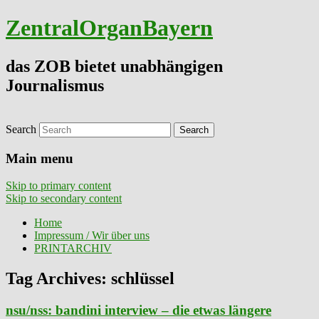
ZentralOrganBayern
das ZOB bietet unabhängigen
Journalismus
Search
Main menu
Skip to primary content
Skip to secondary content
Home
Impressum / Wir über uns
PRINTARCHIV
Tag Archives:
schlüssel
nsu/nss: bandini interview – die etwas längere