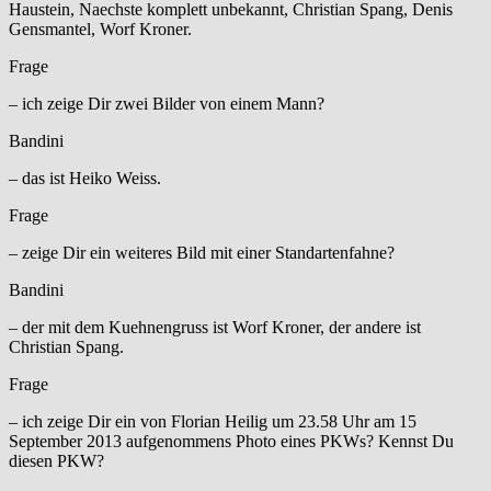
Haustein, Naechste komplett unbekannt, Christian Spang, Denis
Gensmantel, Worf Kroner.
Frage
– ich zeige Dir zwei Bilder von einem Mann?
Bandini
– das ist Heiko Weiss.
Frage
– zeige Dir ein weiteres Bild mit einer Standartenfahne?
Bandini
– der mit dem Kuehnengruss ist Worf Kroner, der andere ist
Christian Spang.
Frage
– ich zeige Dir ein von Florian Heilig um 23.58 Uhr am 15
September 2013 aufgenommens Photo eines PKWs? Kennst Du
diesen PKW?