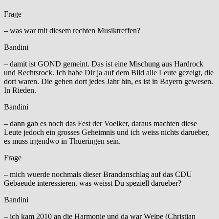
Frage
– was war mit diesem rechten Musiktreffen?
Bandini
– damit ist GOND gemeint. Das ist eine Mischung aus Hardrock
und Rechtsrock. Ich habe Dir ja auf dem Bild alle Leute gezeigt, die
dort waren. Die gehen dort jedes Jahr hin, es ist in Bayern gewesen.
In Rieden.
Bandini
– dann gab es noch das Fest der Voelker, daraus machten diese
Leute jedoch ein grosses Geheimnis und ich weiss nichts darueber,
es muss irgendwo in Thueringen sein.
Frage
– mich wuerde nochmals dieser Brandanschlag auf das CDU
Gebaeude interessieren, was weisst Du speziell darueber?
Bandini
– ich kam 2010 an die Harmonie und da war Welpe (Christian