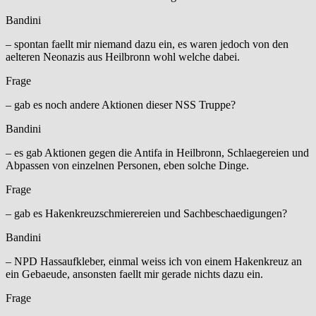
Bandini
– spontan faellt mir niemand dazu ein, es waren jedoch von den
aelteren Neonazis aus Heilbronn wohl welche dabei.
Frage
– gab es noch andere Aktionen dieser NSS Truppe?
Bandini
– es gab Aktionen gegen die Antifa in Heilbronn, Schlaegereien und
Abpassen von einzelnen Personen, eben solche Dinge.
Frage
– gab es Hakenkreuzschmierereien und Sachbeschaedigungen?
Bandini
– NPD Hassaufkleber, einmal weiss ich von einem Hakenkreuz an
ein Gebaeude, ansonsten faellt mir gerade nichts dazu ein.
Frage