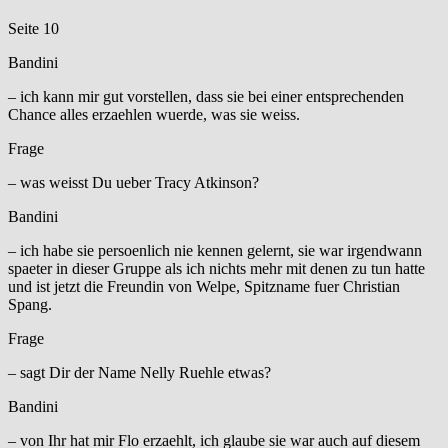
Seite 10
Bandini
– ich kann mir gut vorstellen, dass sie bei einer entsprechenden
Chance alles erzaehlen wuerde, was sie weiss.
Frage
– was weisst Du ueber Tracy Atkinson?
Bandini
– ich habe sie persoenlich nie kennen gelernt, sie war irgendwann
spaeter in dieser Gruppe als ich nichts mehr mit denen zu tun hatte
und ist jetzt die Freundin von Welpe, Spitzname fuer Christian
Spang.
Frage
– sagt Dir der Name Nelly Ruehle etwas?
Bandini
– von Ihr hat mir Flo erzaehlt, ich glaube sie war auch auf diesem