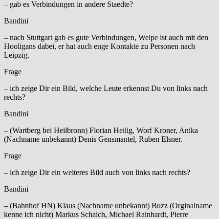
– gab es Verbindungen in andere Staedte?
Bandini
– nach Stuttgart gab es gute Verbindungen, Welpe ist auch mit den
Hooligans dabei, er hat auch enge Kontakte zu Personen nach
Leipzig.
Frage
– ich zeige Dir ein Bild, welche Leute erkennst Du von links nach
rechts?
Bandini
– (Wartberg bei Heilbronn) Florian Heilig, Worf Kroner, Anika
(Nachname unbekannt) Denis Gensmantel, Ruben Elsner.
Frage
– ich zeige Dir ein weiteres Bild auch von links nach rechts?
Bandini
– (Bahnhof HN) Klaus (Nachname unbekannt) Buzz (Orginalname
kenne ich nicht) Markus Schaich, Michael Rainhardt, Pierre