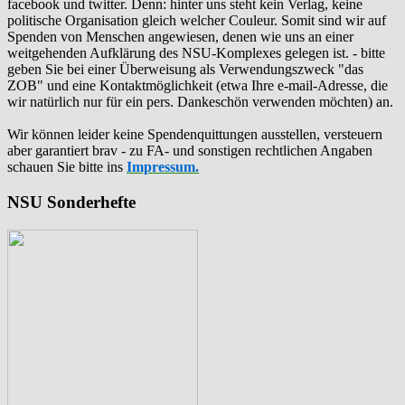
facebook und twitter. Denn: hinter uns steht kein Verlag, keine
politische Organisation gleich welcher Couleur. Somit sind wir auf
Spenden von Menschen angewiesen, denen wie uns an einer
weitgehenden Aufklärung des NSU-Komplexes gelegen ist. - bitte
geben Sie bei einer Überweisung als Verwendungszweck "das
ZOB" und eine Kontaktmöglichkeit (etwa Ihre e-mail-Adresse, die
wir natürlich nur für ein pers. Dankeschön verwenden möchten) an.
Wir können leider keine Spendenquittungen ausstellen, versteuern
aber garantiert brav - zu FA- und sonstigen rechtlichen Angaben
schauen Sie bitte ins
Impressum.
NSU Sonderhefte