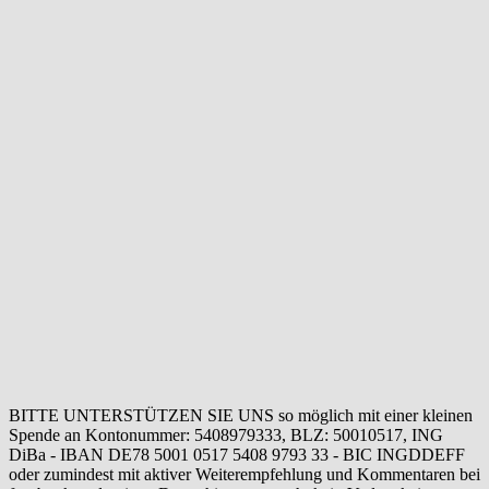
BITTE UNTERSTÜTZEN SIE UNS so möglich mit einer kleinen
Spende an Kontonummer: 5408979333, BLZ: 50010517, ING
DiBa - IBAN DE78 5001 0517 5408 9793 33 - BIC INGDDEFF
oder zumindest mit aktiver Weiterempfehlung und Kommentaren bei