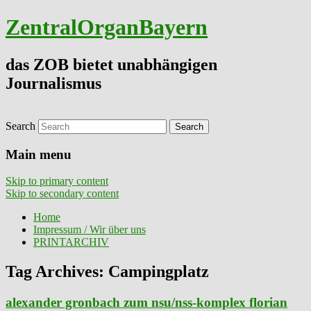
ZentralOrganBayern
das ZOB bietet unabhängigen
Journalismus
Search
Main menu
Skip to primary content
Skip to secondary content
Home
Impressum / Wir über uns
PRINTARCHIV
Tag Archives:
Campingplatz
alexander gronbach zum nsu/nss-komplex florian