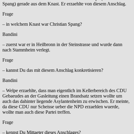
Spang) gerade aus dem Knast. Er erzaehlte von diesem Anschlag.
Frage
– in welchem Knast war Christian Spang?
Bandini
– zuerst war er in Heilbronn in der Steinstrasse und wurde dann
nach Stammheim verlegt.
Frage
– kannst Du das mit diesem Anschlag konkretisieren?
Bandini
– Welpe erzaehlte, dass man eigentlich im Kellerbereich des CDU
Gebaeudes an der Gasleitung einen Brandsatz setzen wollte um
auch das dahinter liegende Asylantenheim zu erwischen. Er meinte,
da diese CDU nur Scheisse ueber die NPD erzaehlen wuerde,
wollte man auch diese Partei treffen.
Frage
– kennst Du Mittaeter dieses Anschlages?