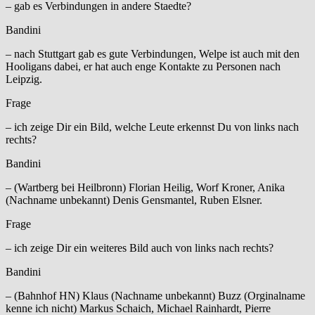
– gab es Verbindungen in andere Staedte?
Bandini
– nach Stuttgart gab es gute Verbindungen, Welpe ist auch mit den
Hooligans dabei, er hat auch enge Kontakte zu Personen nach
Leipzig.
Frage
– ich zeige Dir ein Bild, welche Leute erkennst Du von links nach
rechts?
Bandini
– (Wartberg bei Heilbronn) Florian Heilig, Worf Kroner, Anika
(Nachname unbekannt) Denis Gensmantel, Ruben Elsner.
Frage
– ich zeige Dir ein weiteres Bild auch von links nach rechts?
Bandini
– (Bahnhof HN) Klaus (Nachname unbekannt) Buzz (Orginalname
kenne ich nicht) Markus Schaich, Michael Rainhardt, Pierre