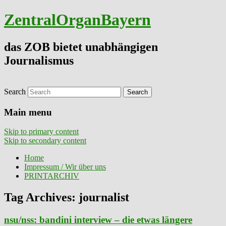
ZentralOrganBayern
das ZOB bietet unabhängigen
Journalismus
Search
Main menu
Skip to primary content
Skip to secondary content
Home
Impressum / Wir über uns
PRINTARCHIV
Tag Archives:
journalist
nsu/nss: bandini interview – die etwas längere