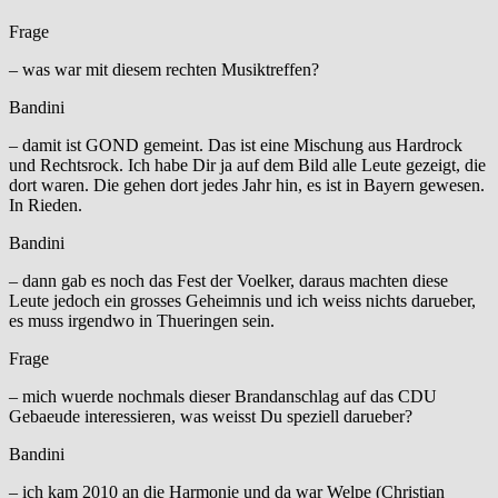
Frage
– was war mit diesem rechten Musiktreffen?
Bandini
– damit ist GOND gemeint. Das ist eine Mischung aus Hardrock
und Rechtsrock. Ich habe Dir ja auf dem Bild alle Leute gezeigt, die
dort waren. Die gehen dort jedes Jahr hin, es ist in Bayern gewesen.
In Rieden.
Bandini
– dann gab es noch das Fest der Voelker, daraus machten diese
Leute jedoch ein grosses Geheimnis und ich weiss nichts darueber,
es muss irgendwo in Thueringen sein.
Frage
– mich wuerde nochmals dieser Brandanschlag auf das CDU
Gebaeude interessieren, was weisst Du speziell darueber?
Bandini
– ich kam 2010 an die Harmonie und da war Welpe (Christian