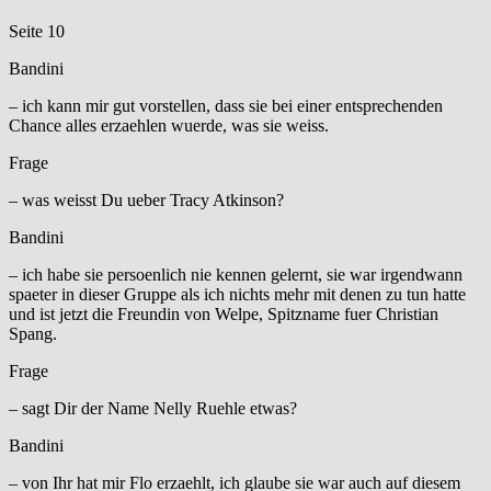
Seite 10
Bandini
– ich kann mir gut vorstellen, dass sie bei einer entsprechenden
Chance alles erzaehlen wuerde, was sie weiss.
Frage
– was weisst Du ueber Tracy Atkinson?
Bandini
– ich habe sie persoenlich nie kennen gelernt, sie war irgendwann
spaeter in dieser Gruppe als ich nichts mehr mit denen zu tun hatte
und ist jetzt die Freundin von Welpe, Spitzname fuer Christian
Spang.
Frage
– sagt Dir der Name Nelly Ruehle etwas?
Bandini
– von Ihr hat mir Flo erzaehlt, ich glaube sie war auch auf diesem