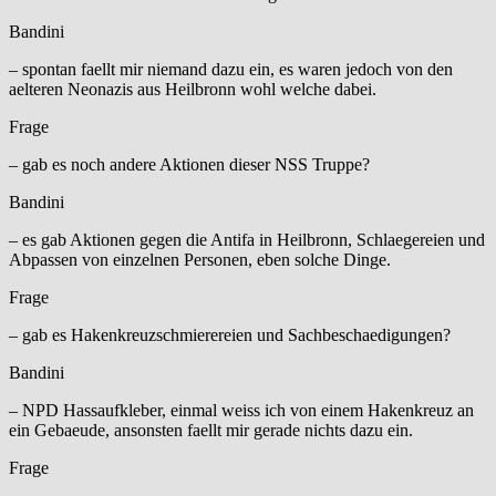
Bandini
– spontan faellt mir niemand dazu ein, es waren jedoch von den
aelteren Neonazis aus Heilbronn wohl welche dabei.
Frage
– gab es noch andere Aktionen dieser NSS Truppe?
Bandini
– es gab Aktionen gegen die Antifa in Heilbronn, Schlaegereien und
Abpassen von einzelnen Personen, eben solche Dinge.
Frage
– gab es Hakenkreuzschmierereien und Sachbeschaedigungen?
Bandini
– NPD Hassaufkleber, einmal weiss ich von einem Hakenkreuz an
ein Gebaeude, ansonsten faellt mir gerade nichts dazu ein.
Frage