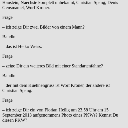
Haustein, Naechste komplett unbekannt, Christian Spang, Denis
Gensmantel, Worf Kroner.
Frage
– ich zeige Dir zwei Bilder von einem Mann?
Bandini
– das ist Heiko Weiss.
Frage
– zeige Dir ein weiteres Bild mit einer Standartenfahne?
Bandini
– der mit dem Kuehnengruss ist Worf Kroner, der andere ist
Christian Spang.
Frage
– ich zeige Dir ein von Florian Heilig um 23.58 Uhr am 15
September 2013 aufgenommens Photo eines PKWs? Kennst Du
diesen PKW?