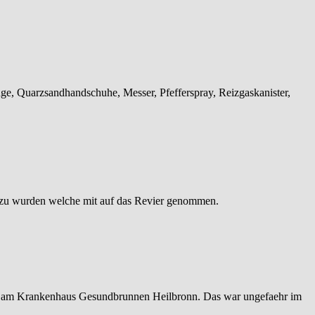
ge, Quarzsandhandschuhe, Messer, Pfefferspray, Reizgaskanister,
 zu wurden welche mit auf das Revier genommen.
m am Krankenhaus Gesundbrunnen Heilbronn. Das war ungefaehr im