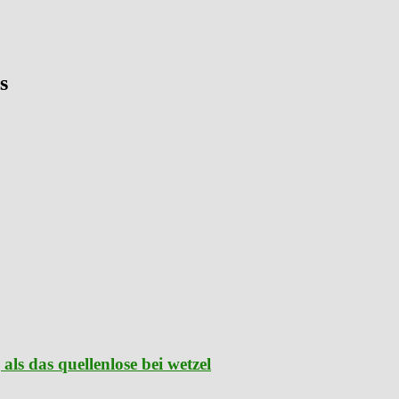
s
als das quellenlose bei wetzel