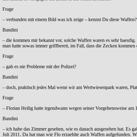
Frage
– verbunden mit einem Bild was ich zeige – kennst Du diese Waffen?
Bandini
– die kommen mir bekannt vor, solche Waffen waren es sehr haeufig.
man hatte sowas immer griffbereit, im Fall, dass die Zecken kommen
Frage
– gab es nie Probleme mit der Polizei?
Bandini
– doch, praktisch jedes Mal wenn wir am Wertwiesenpark waren, Pl
Frage
– Florian Heilig hatte irgendwann wegen seiner Vorgehensweise am
Bandini
– ich habe das Zimmer gesehen, wie es danach ausgesehen hat. Es
Juli 2011. Da hat man wie Flo erzaehlte auch Waffen aufgefunden. W