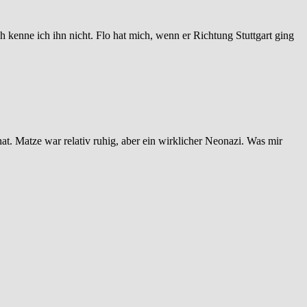
ich kenne ich ihn nicht. Flo hat mich, wenn er Richtung Stuttgart ging
at. Matze war relativ ruhig, aber ein wirklicher Neonazi. Was mir