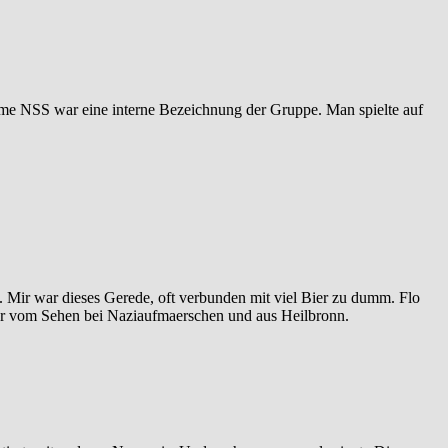
 Name NSS war eine interne Bezeichnung der Gruppe. Man spielte auf
 Mir war dieses Gerede, oft verbunden mit viel Bier zu dumm. Flo
 nur vom Sehen bei Naziaufmaerschen und aus Heilbronn.