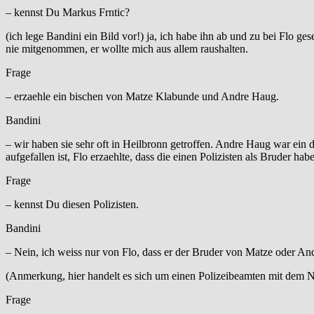
– kennst Du Markus Frntic?
(ich lege Bandini ein Bild vor!) ja, ich habe ihn ab und zu bei Flo ge
nie mitgenommen, er wollte mich aus allem raushalten.
Frage
– erzaehle ein bischen von Matze Klabunde und Andre Haug.
Bandini
– wir haben sie sehr oft in Heilbronn getroffen. Andre Haug war ein 
aufgefallen ist, Flo erzaehlte, dass die einen Polizisten als Bruder h
Frage
– kennst Du diesen Polizisten.
Bandini
– Nein, ich weiss nur von Flo, dass er der Bruder von Matze oder Andr
(Anmerkung, hier handelt es sich um einen Polizeibeamten mit dem
Frage