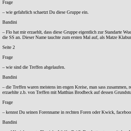
Frage
– wie gefahrlich schaetzt Du diese Gruppe ein.
Bandini
– Flo hat mir erzaehlt, dass diese Gruppe eigentlich zur Standarte 
die SS an. Dieser Name tauchte zum ersten Mal auf, als Matze Klabu
Seite 2
Frage
– wie sind die Treffen abgelaufen.
Bandini
– die Treffen waren meistens im engen Kreise, man sass zusammen, r
erzaehlte z.b. von Treffen mit Matthias Brodbeck auf dessen Grunds
Frage
– kennst Du seinen Forenname in rechten Foren oder Kwick, faceb
Bandini