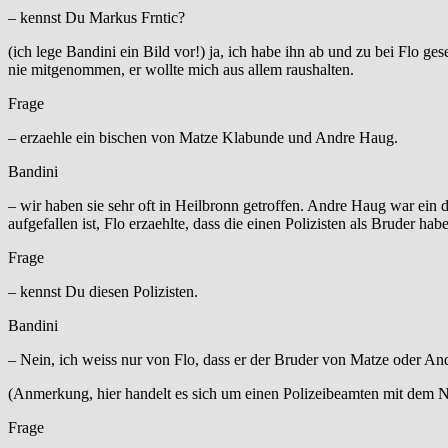
– kennst Du Markus Frntic?
(ich lege Bandini ein Bild vor!) ja, ich habe ihn ab und zu bei Flo ge
nie mitgenommen, er wollte mich aus allem raushalten.
Frage
– erzaehle ein bischen von Matze Klabunde und Andre Haug.
Bandini
– wir haben sie sehr oft in Heilbronn getroffen. Andre Haug war ein 
aufgefallen ist, Flo erzaehlte, dass die einen Polizisten als Bruder h
Frage
– kennst Du diesen Polizisten.
Bandini
– Nein, ich weiss nur von Flo, dass er der Bruder von Matze oder Andr
(Anmerkung, hier handelt es sich um einen Polizeibeamten mit dem
Frage