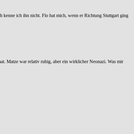
ich kenne ich ihn nicht. Flo hat mich, wenn er Richtung Stuttgart ging
at. Matze war relativ ruhig, aber ein wirklicher Neonazi. Was mir