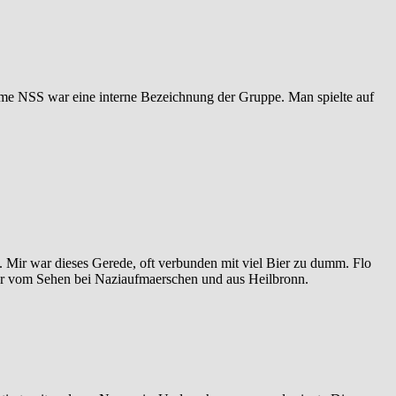
 Name NSS war eine interne Bezeichnung der Gruppe. Man spielte auf
 Mir war dieses Gerede, oft verbunden mit viel Bier zu dumm. Flo
 nur vom Sehen bei Naziaufmaerschen und aus Heilbronn.