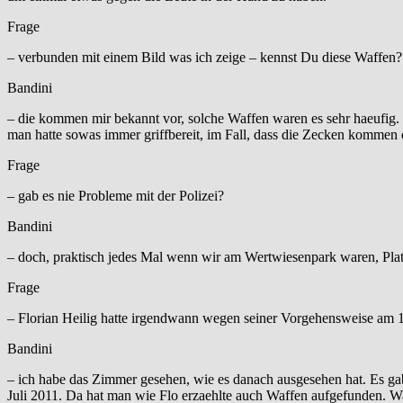
Frage
– verbunden mit einem Bild was ich zeige – kennst Du diese Waffen?
Bandini
– die kommen mir bekannt vor, solche Waffen waren es sehr haeufig.
man hatte sowas immer griffbereit, im Fall, dass die Zecken kommen
Frage
– gab es nie Probleme mit der Polizei?
Bandini
– doch, praktisch jedes Mal wenn wir am Wertwiesenpark waren, Pl
Frage
– Florian Heilig hatte irgendwann wegen seiner Vorgehensweise am
Bandini
– ich habe das Zimmer gesehen, wie es danach ausgesehen hat. Es
Juli 2011. Da hat man wie Flo erzaehlte auch Waffen aufgefunden. W