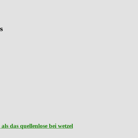
s
als das quellenlose bei wetzel