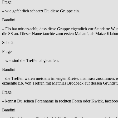
Frage
– wie gefahrlich schaetzt Du diese Gruppe ein.
Bandini
– Flo hat mir erzaehlt, dass diese Gruppe eigentlich zur Standarte 
die SS an. Dieser Name tauchte zum ersten Mal auf, als Matze Klabu
Seite 2
Frage
– wie sind die Treffen abgelaufen.
Bandini
– die Treffen waren meistens im engen Kreise, man sass zusammen, r
erzaehlte z.b. von Treffen mit Matthias Brodbeck auf dessen Grunds
Frage
– kennst Du seinen Forenname in rechten Foren oder Kwick, faceb
Bandini