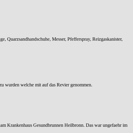
ge, Quarzsandhandschuhe, Messer, Pfefferspray, Reizgaskanister,
 zu wurden welche mit auf das Revier genommen.
m am Krankenhaus Gesundbrunnen Heilbronn. Das war ungefaehr im