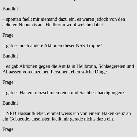
Bandini
– spontan faellt mir niemand dazu ein, es waren jedoch von den
aelteren Neonazis aus Heilbronn wohl welche dabei.
Frage
– gab es noch andere Aktionen dieser NSS Truppe?
Bandini
– es gab Aktionen gegen die Antifa in Heilbronn, Schlaegereien und
Abpassen von einzelnen Personen, eben solche Dinge.
Frage
– gab es Hakenkreuzschmierereien und Sachbeschaedigungen?
Bandini
– NPD Hassaufkleber, einmal weiss ich von einem Hakenkreuz an
ein Gebaeude, ansonsten faellt mir gerade nichts dazu ein.
Frage