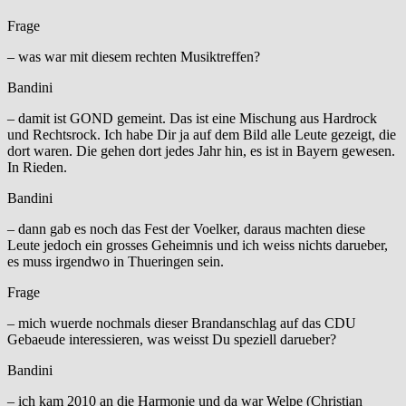
Frage
– was war mit diesem rechten Musiktreffen?
Bandini
– damit ist GOND gemeint. Das ist eine Mischung aus Hardrock
und Rechtsrock. Ich habe Dir ja auf dem Bild alle Leute gezeigt, die
dort waren. Die gehen dort jedes Jahr hin, es ist in Bayern gewesen.
In Rieden.
Bandini
– dann gab es noch das Fest der Voelker, daraus machten diese
Leute jedoch ein grosses Geheimnis und ich weiss nichts darueber,
es muss irgendwo in Thueringen sein.
Frage
– mich wuerde nochmals dieser Brandanschlag auf das CDU
Gebaeude interessieren, was weisst Du speziell darueber?
Bandini
– ich kam 2010 an die Harmonie und da war Welpe (Christian