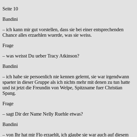
Seite 10
Bandini
– ich kann mir gut vorstellen, dass sie bei einer entsprechenden
Chance alles erzaehlen wuerde, was sie weiss.
Frage
– was weisst Du ueber Tracy Atkinson?
Bandini
– ich habe sie persoenlich nie kennen gelernt, sie war irgendwann
spaeter in dieser Gruppe als ich nichts mehr mit denen zu tun hatte
und ist jetzt die Freundin von Welpe, Spitzname fuer Christian
Spang.
Frage
– sagt Dir der Name Nelly Ruehle etwas?
Bandini
– von Ihr hat mir Flo erzaehlt, ich glaube sie war auch auf diesem