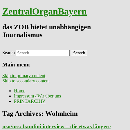
ZentralOrganBayern
das ZOB bietet unabhängigen
Journalismus
Search
Main menu
Skip to primary content
Skip to secondary content
Home
Impressum / Wir über uns
PRINTARCHIV
Tag Archives:
Wohnheim
nsu/nss: bandini interview – die etwas längere