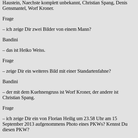
Haustein, Naechste komplett unbekannt, Christian Spang, Denis
Gensmantel, Worf Kroner.
Frage
– ich zeige Dir zwei Bilder von einem Mann?
Bandini
– das ist Heiko Weiss.
Frage
– zeige Dir ein weiteres Bild mit einer Standartenfahne?
Bandini
– der mit dem Kuehnengruss ist Worf Kroner, der andere ist
Christian Spang.
Frage
– ich zeige Dir ein von Florian Heilig um 23.58 Uhr am 15
September 2013 aufgenommens Photo eines PKWs? Kennst Du
diesen PKW?