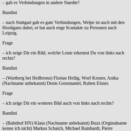
– gab es Verbindungen in andere Staedte?
Bandini
– nach Stuttgart gab es gute Verbindungen, Welpe ist auch mit den
Hooligans dabei, er hat auch enge Kontakte zu Personen nach
Leipzig.
Frage
– ich zeige Dir ein Bild, welche Leute erkennst Du von links nach
rechts?
Bandini
– (Wartberg bei Heilbronn) Florian Heilig, Worf Kroner, Anika
(Nachname unbekannt) Denis Gensmantel, Ruben Elsner.
Frage
– ich zeige Dir ein weiteres Bild auch von links nach rechts?
Bandini
– (Bahnhof HN) Klaus (Nachname unbekannt) Buzz (Orginalname
kenne ich nicht) Markus Schaich, Michael Rainhardt, Pierre