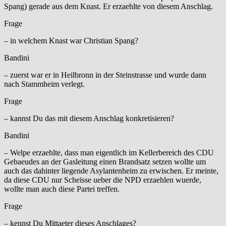
Spang) gerade aus dem Knast. Er erzaehlte von diesem Anschlag.
Frage
– in welchem Knast war Christian Spang?
Bandini
– zuerst war er in Heilbronn in der Steinstrasse und wurde dann
nach Stammheim verlegt.
Frage
– kannst Du das mit diesem Anschlag konkretisieren?
Bandini
– Welpe erzaehlte, dass man eigentlich im Kellerbereich des CDU
Gebaeudes an der Gasleitung einen Brandsatz setzen wollte um
auch das dahinter liegende Asylantenheim zu erwischen. Er meinte,
da diese CDU nur Scheisse ueber die NPD erzaehlen wuerde,
wollte man auch diese Partei treffen.
Frage
– kennst Du Mittaeter dieses Anschlages?