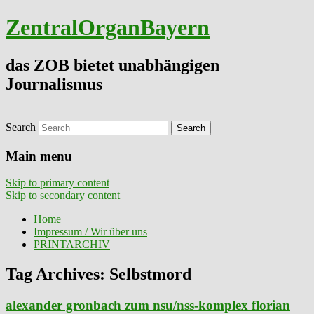
ZentralOrganBayern
das ZOB bietet unabhängigen
Journalismus
Search
Main menu
Skip to primary content
Skip to secondary content
Home
Impressum / Wir über uns
PRINTARCHIV
Tag Archives:
Selbstmord
alexander gronbach zum nsu/nss-komplex florian