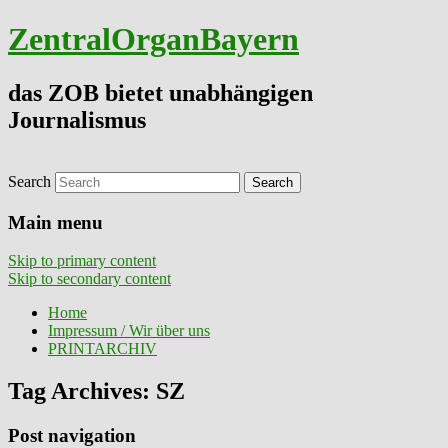
ZentralOrganBayern
das ZOB bietet unabhängigen
Journalismus
Search
Main menu
Skip to primary content
Skip to secondary content
Home
Impressum / Wir über uns
PRINTARCHIV
Tag Archives:
SZ
Post navigation