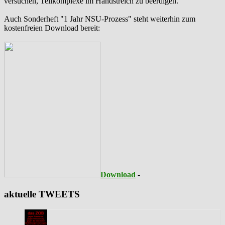
versuchen, Teilkomplexe im Handstreich zu beerdigen.
Auch Sonderheft "1 Jahr NSU-Prozess" steht weiterhin zum
kostenfreien Download bereit:
Download
-
aktuelle TWEETS