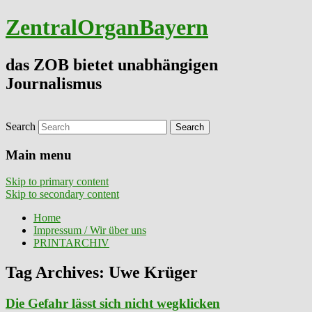
ZentralOrganBayern
das ZOB bietet unabhängigen
Journalismus
Search
Main menu
Skip to primary content
Skip to secondary content
Home
Impressum / Wir über uns
PRINTARCHIV
Tag Archives:
Uwe Krüger
Die Gefahr lässt sich nicht wegklicken