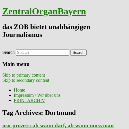
ZentralOrganBayern
das ZOB bietet unabhängigen
Journalismus
Search
Main menu
Skip to primary content
Skip to secondary content
Home
Impressum / Wir über uns
PRINTARCHIV
Tag Archives:
Dortmund
nsu-prozess: ab wann darf, ab wann muss man