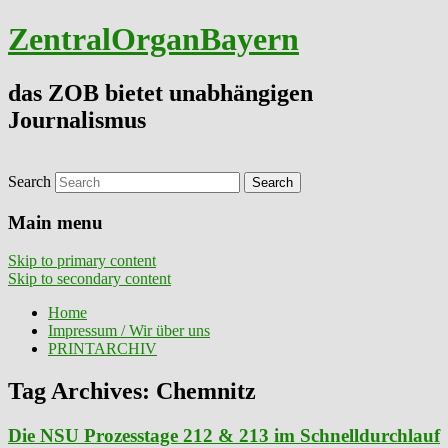
ZentralOrganBayern
das ZOB bietet unabhängigen
Journalismus
Search
Main menu
Skip to primary content
Skip to secondary content
Home
Impressum / Wir über uns
PRINTARCHIV
Tag Archives:
Chemnitz
Die NSU Prozesstage 212 & 213 im Schnelldurchlauf