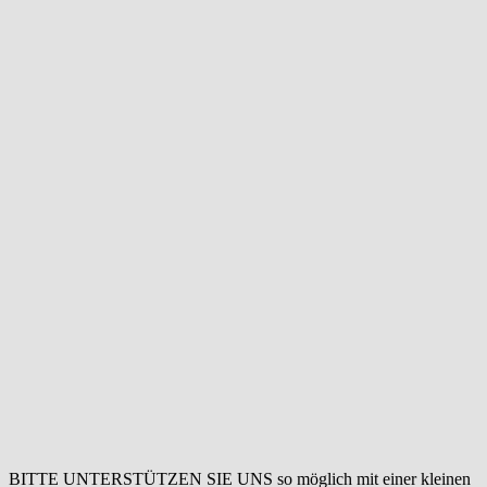
BITTE UNTERSTÜTZEN SIE UNS so möglich mit einer kleinen