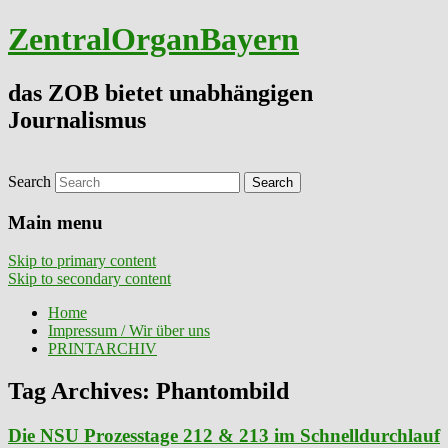
ZentralOrganBayern
das ZOB bietet unabhängigen
Journalismus
Search
Main menu
Skip to primary content
Skip to secondary content
Home
Impressum / Wir über uns
PRINTARCHIV
Tag Archives:
Phantombild
Die NSU Prozesstage 212 & 213 im Schnelldurchlauf