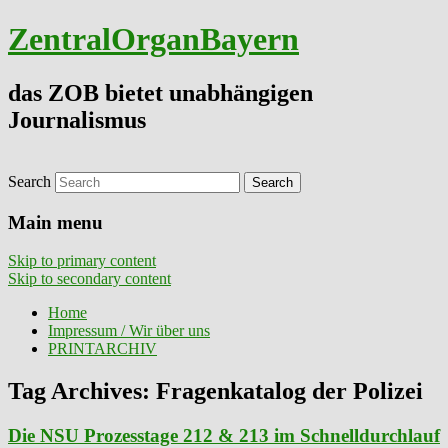
ZentralOrganBayern
das ZOB bietet unabhängigen
Journalismus
Search
Main menu
Skip to primary content
Skip to secondary content
Home
Impressum / Wir über uns
PRINTARCHIV
Tag Archives:
Fragenkatalog der Polizei
Die NSU Prozesstage 212 & 213 im Schnelldurchlauf