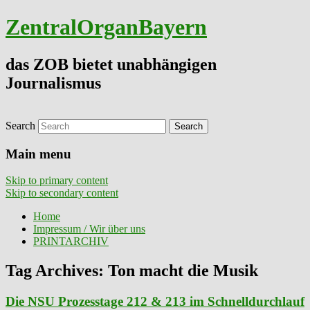
ZentralOrganBayern
das ZOB bietet unabhängigen
Journalismus
Search
Main menu
Skip to primary content
Skip to secondary content
Home
Impressum / Wir über uns
PRINTARCHIV
Tag Archives:
Ton macht die Musik
Die NSU Prozesstage 212 & 213 im Schnelldurchlauf