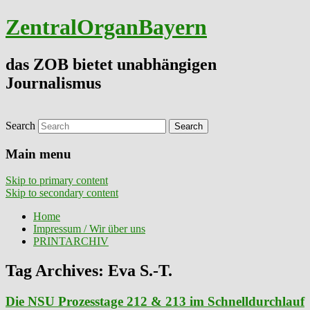
ZentralOrganBayern
das ZOB bietet unabhängigen
Journalismus
Search
Main menu
Skip to primary content
Skip to secondary content
Home
Impressum / Wir über uns
PRINTARCHIV
Tag Archives:
Eva S.-T.
Die NSU Prozesstage 212 & 213 im Schnelldurchlauf