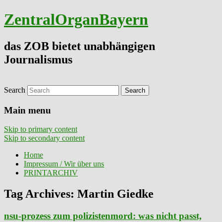
ZentralOrganBayern
das ZOB bietet unabhängigen
Journalismus
Search
Main menu
Skip to primary content
Skip to secondary content
Home
Impressum / Wir über uns
PRINTARCHIV
Tag Archives:
Martin Giedke
nsu-prozess zum polizistenmord: was nicht passt,