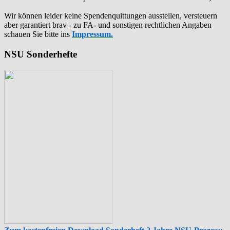
Wir können leider keine Spendenquittungen ausstellen, versteuern
aber garantiert brav - zu FA- und sonstigen rechtlichen Angaben
schauen Sie bitte ins
Impressum.
NSU Sonderhefte