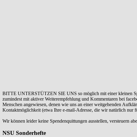
BITTE UNTERSTÜTZEN SIE UNS so möglich mit einer kleinen Sp
zumindest mit aktiver Weiterempfehlung und Kommentaren bei facebook
Menschen angewiesen, denen wie uns an einer weitgehenden Aufklär
Kontaktmöglichkeit (etwa Ihre e-mail-Adresse, die wir natürlich nur
Wir können leider keine Spendenquittungen ausstellen, versteuern abe
NSU Sonderhefte