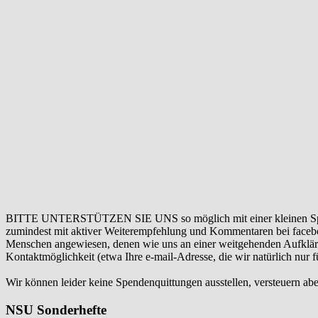
BITTE UNTERSTÜTZEN SIE UNS so möglich mit einer kleinen Sp
zumindest mit aktiver Weiterempfehlung und Kommentaren bei facebook
Menschen angewiesen, denen wie uns an einer weitgehenden Aufklär
Kontaktmöglichkeit (etwa Ihre e-mail-Adresse, die wir natürlich nur
Wir können leider keine Spendenquittungen ausstellen, versteuern abe
NSU Sonderhefte