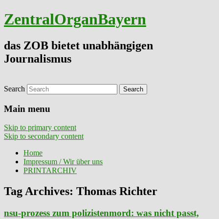
ZentralOrganBayern
das ZOB bietet unabhängigen
Journalismus
Search
Main menu
Skip to primary content
Skip to secondary content
Home
Impressum / Wir über uns
PRINTARCHIV
Tag Archives:
Thomas Richter
nsu-prozess zum polizistenmord: was nicht passt,