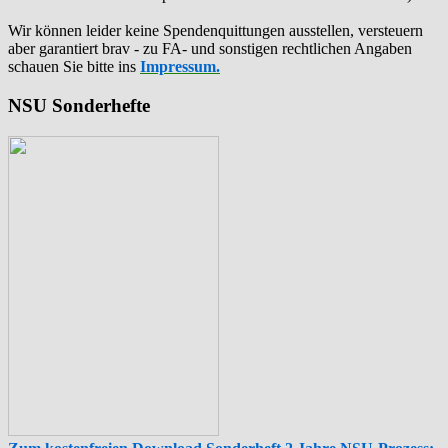
Wir können leider keine Spendenquittungen ausstellen, versteuern
aber garantiert brav - zu FA- und sonstigen rechtlichen Angaben
schauen Sie bitte ins
Impressum.
NSU Sonderhefte