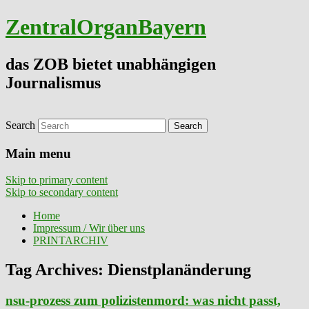
ZentralOrganBayern
das ZOB bietet unabhängigen
Journalismus
Search
Main menu
Skip to primary content
Skip to secondary content
Home
Impressum / Wir über uns
PRINTARCHIV
Tag Archives:
Dienstplanänderung
nsu-prozess zum polizistenmord: was nicht passt,