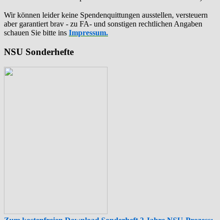
Wir können leider keine Spendenquittungen ausstellen, versteuern
aber garantiert brav - zu FA- und sonstigen rechtlichen Angaben
schauen Sie bitte ins
Impressum.
NSU Sonderhefte