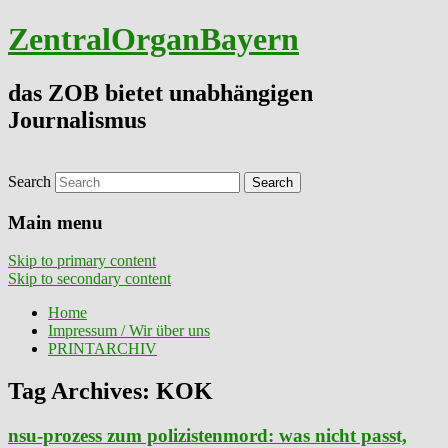
ZentralOrganBayern
das ZOB bietet unabhängigen
Journalismus
Search
Main menu
Skip to primary content
Skip to secondary content
Home
Impressum / Wir über uns
PRINTARCHIV
Tag Archives:
KOK
nsu-prozess zum polizistenmord: was nicht passt,