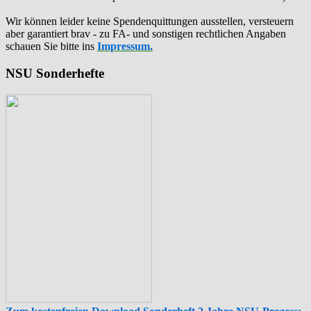
Wir können leider keine Spendenquittungen ausstellen, versteuern
aber garantiert brav - zu FA- und sonstigen rechtlichen Angaben
schauen Sie bitte ins
Impressum.
NSU Sonderhefte