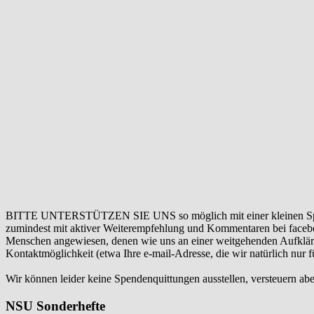
BITTE UNTERSTÜTZEN SIE UNS so möglich mit einer kleinen Sp
zumindest mit aktiver Weiterempfehlung und Kommentaren bei facebook
Menschen angewiesen, denen wie uns an einer weitgehenden Aufklär
Kontaktmöglichkeit (etwa Ihre e-mail-Adresse, die wir natürlich nur
Wir können leider keine Spendenquittungen ausstellen, versteuern abe
NSU Sonderhefte