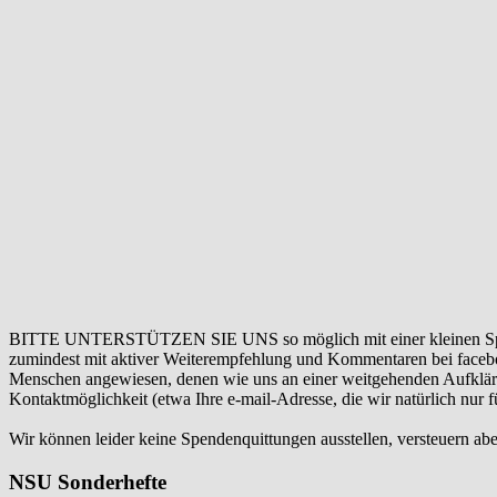
BITTE UNTERSTÜTZEN SIE UNS so möglich mit einer kleinen Sp
zumindest mit aktiver Weiterempfehlung und Kommentaren bei facebook
Menschen angewiesen, denen wie uns an einer weitgehenden Aufklär
Kontaktmöglichkeit (etwa Ihre e-mail-Adresse, die wir natürlich nur
Wir können leider keine Spendenquittungen ausstellen, versteuern abe
NSU Sonderhefte