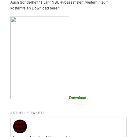
Auch Sonderheft "1 Jahr NSU-Prozess" steht weiterhin zum
kostenfreien Download bereit:
Download
-
AKTUELLE TWEETS