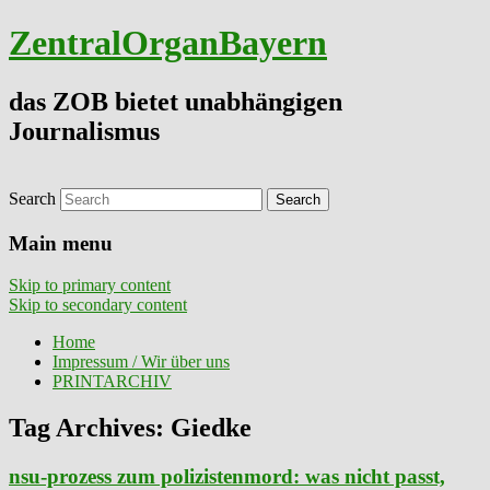
ZentralOrganBayern
das ZOB bietet unabhängigen
Journalismus
Search
Main menu
Skip to primary content
Skip to secondary content
Home
Impressum / Wir über uns
PRINTARCHIV
Tag Archives:
Giedke
nsu-prozess zum polizistenmord: was nicht passt,