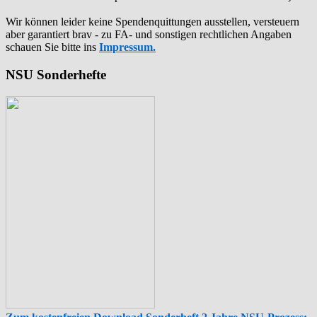
Wir können leider keine Spendenquittungen ausstellen, versteuern
aber garantiert brav - zu FA- und sonstigen rechtlichen Angaben
schauen Sie bitte ins
Impressum.
NSU Sonderhefte